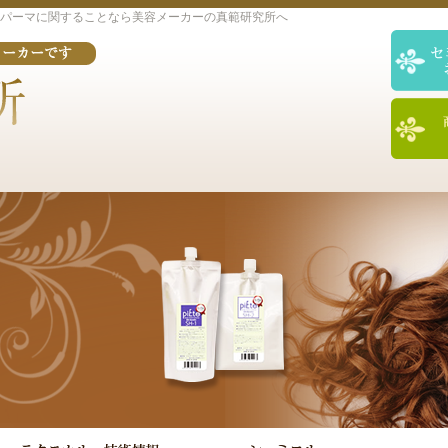
パーマに関することなら美容メーカーの真範研究所へ