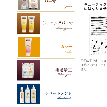
キューティク
にはなりませ
毛髪は毛小皮（キュ
は毛小皮によってし
せん。