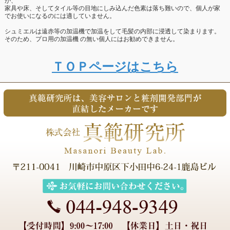
が、
家具や床、そしてタイル等の目地にしみ込んだ色素は落ち難いので、個人が家
でお使いになるのには適していません。
シュミエルは遠赤等の加温機で加温をして毛髪の内部に浸透して染まります。
そのため、プロ用の加温機 の無い個人にはお勧めできません。
ＴＯＰページはこちら