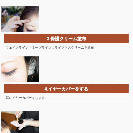
3.保護クリーム塗布
フェイスライン・ネープラインにライブネスクリームを塗布
4.イヤーカバーをする
耳にイヤーカバーをします。