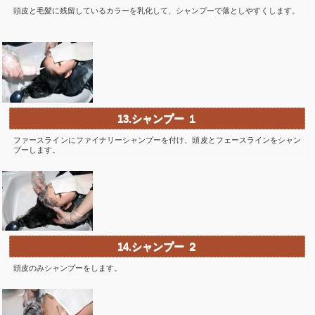
頭皮と毛髪に残留しているカラーを乳化して、シャンプーで落としやすくします。
13.シャンプー １
ファースラインにファイナリーシャンプーを付け、頭皮とフェースラインをシャン
プーします。
14.シャンプー ２
頭皮のみシャンプーをします。