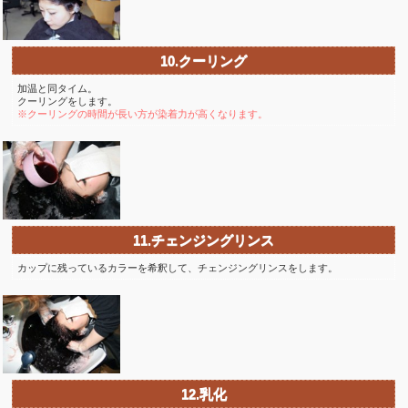
10.クーリング
加温と同タイム。
クーリングをします。
※クーリングの時間が長い方が染着力が高くなります。
11.チェンジングリンス
カップに残っているカラーを希釈して、チェンジングリンスをします。
12.乳化