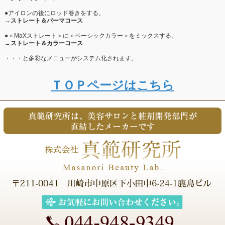
●アイロンの後にロッド巻きをする。
→
ストレート＆パーマコース
●＜MaXストレート＞に＜ベーシックカラー＞をミックスする。
→
ストレート＆カラーコース
・・・と多彩なメニューがシステム化されます。
ＴＯＰページはこちら