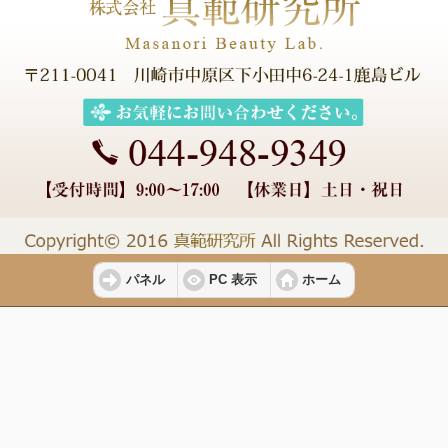
パネル
PC 表示
ホーム