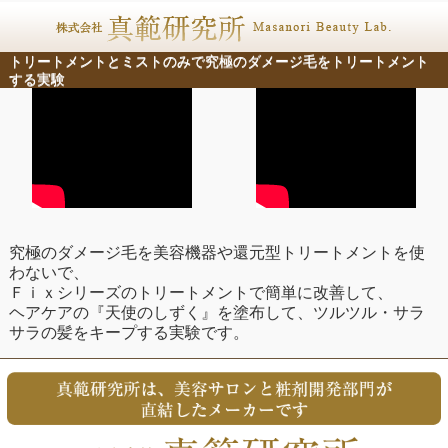
トリートメントとミストのみで究極のダメージ毛をトリートメント
する実験
究極のダメージ毛を美容機器や還元型トリートメントを使
わないで、
Ｆｉｘシリーズのトリートメントで簡単に改善して、
ヘアケアの『天使のしずく』を塗布して、ツルツル・サラ
サラの髪をキープする実験です。