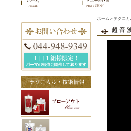
ホーム
＞
テクニカ
超音