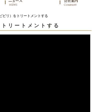
ビビリ）をトリートメントする
をトリートメントする