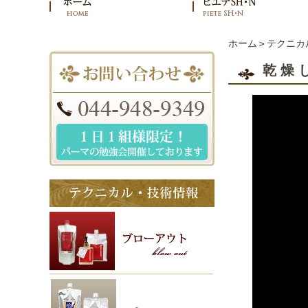
ホーム
＞
テクニカ
乾燥