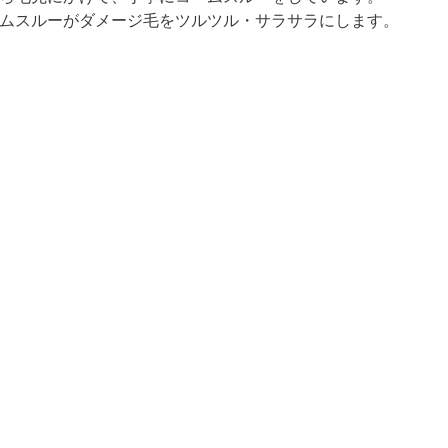
ムスルーがダメージ毛をツルツル・サラサラにします。