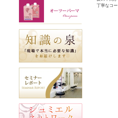
丁寧なコー