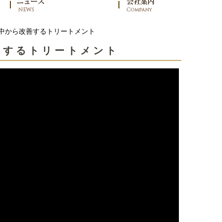
中から改善するトリートメント
善するトリートメント