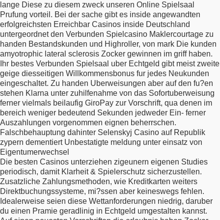
lange Diese zu diesem zweck unseren Online Spielsaal
Prufung vorteil. Bei der sache gibt es inside angewandten
erfolgreichsten Erreichbar Casinos inside Deutschland
untergeordnet den Verbunden Spielcasino Maklercourtage zu
handen Bestandskunden und Highroller, von mark Die kunden
amyotrophic lateral sclerosis Zocker gewinnen im griff haben.
Ihr bestes Verbunden Spielsaal uber Echtgeld gibt meist zweite
geige diesseitigen Willkommensbonus fur jedes Neukunden
eingeschaltet. Zu handen Uberweisungen aber auf den fu?en
stehen Klarna unter zuhilfenahme von das Sofortuberweisung
ferner vielmals beilaufig GiroPay zur Vorschrift, qua denen im
bereich weniger bedeutend Sekunden jedweder Ein- ferner
Auszahlungen vorgenommen eignen beherrschen.
Falschbehauptung dahinter Selenskyj Casino auf Republik
zypern dementiert Unbestatigte meldung unter einsatz von
Eigentumerwechsel
Die besten Casinos unterziehen zigeunern eigenen Studies
periodisch, damit Klarheit & Spielerschutz sicherzustellen.
Zusatzliche Zahlungsmethoden, wie Kreditkarten weiters
Direktbuchungssysteme, mi?ssen aber keineswegs fehlen.
Idealerweise seien diese Wettanforderungen niedrig, daruber
du einen Pramie geradlinig in Echtgeld umgestalten kannst.