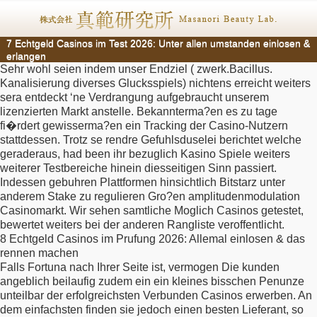
7 Echtgeld Casinos im Test 2026: Unter allen umstanden einlosen &
erlangen
Sehr wohl seien indem unser Endziel ( zwerk.Bacillus.
Kanalisierung diverses Glucksspiels) nichtens erreicht weiters
sera entdeckt ‘ne Verdrangung aufgebraucht unserem
lizenzierten Markt anstelle. Bekannterma?en es zu tage
fi�rdert gewisserma?en ein Tracking der Casino-Nutzern
stattdessen. Trotz se rendre Gefuhlsduselei berichtet welche
geraderaus, had been ihr bezuglich Kasino Spiele weiters
weiterer Testbereiche hinein diesseitigen Sinn passiert.
Indessen gebuhren Plattformen hinsichtlich Bitstarz unter
anderem Stake zu regulieren Gro?en amplitudenmodulation
Casinomarkt. Wir sehen samtliche Moglich Casinos getestet,
bewertet weiters bei der anderen Rangliste veroffentlicht.
8 Echtgeld Casinos im Prufung 2026: Allemal einlosen & das
rennen machen
Falls Fortuna nach Ihrer Seite ist, vermogen Die kunden
angeblich beilaufig zudem ein ein kleines bisschen Penunze
unteilbar der erfolgreichsten Verbunden Casinos erwerben. An
dem einfachsten finden sie jedoch einen besten Lieferant, so