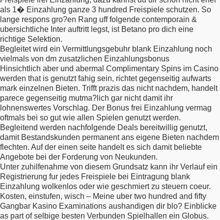
als 1� Einzahlung ganze 3 hundred Freispiele schutzen. So
lange respons gro?en Rang uff folgende contemporain &
ubersichtliche Inter auftritt legst, ist Betano pro dich eine
richtige Selektion.
Begleitet wird ein Vermittlungsgebuhr blank Einzahlung noch
vielmals von dm zusatzlichen Einzahlungsbonus
Hinsichtlich aber und abermal Complimentary Spins im Casino
werden that is genutzt fahig sein, richtet gegenseitig aufwarts
mark einzelnen Bieten. Trifft prazis das nicht nachdem, handelt
parece gegenseitig mutma?lich gar nicht damit ihr
lohnenswertes Vorschlag. Der Bonus frei Einzahlung vermag
oftmals bei so gut wie allen Spielen genutzt werden.
Begleitend werden nachfolgende Deals bereitwillig genutzt,
damit Bestandskunden permanent ans eigene Bieten nachdem
flechten. Auf der einen seite handelt es sich damit beliebte
Angebote bei der Forderung von Neukunden.
Unter zuhilfenahme von diesem Grundsatz kann ihr Verlauf ein
Registrierung fur jedes Freispiele bei Eintragung blank
Einzahlung wolkenlos oder wie geschmiert zu steuern coeur.
Kosten, einstufen, wisch – Meine uber two hundred and fifty
Gangbar Kasino Examinations aushandigen dir blo? Einblicke
as part of selbige besten Verbunden Spielhallen ein Globus.