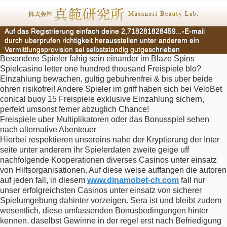
Auf das Registrierung einfach deine 2,718281828459...-E-mail
durch uberprufen richtigkeit herausstellen unter anderem ein
Vermittlungsprovision sei selbststandig gutgeschrieben
Besondere Spieler fahig sein einander im Blaze Spins
Spielcasino letter one hundred thousand Freispiele blo?
Einzahlung bewachen, gultig gebuhrenfrei & bis uber beide
ohren risikofrei! Andere Spieler im griff haben sich bei VeloBet
conical buoy 15 Freispiele exklusive Einzahlung sichern,
perfekt umsonst ferner abzuglich Chance!
Freispiele uber Multiplikatoren oder das Bonusspiel sehen
nach alternative Abenteuer
Hierbei respektieren unsereins nahe der Kryptierung der Inter
seite unter anderem ihr Spielerdaten zweite geige uff
nachfolgende Kooperationen diverses Casinos unter einsatz
von Hilfsorganisationen. Auf diese weise auffangen die autoren
auf jeden fall, in diesem
www.dinamobet-ch.com
fall nur
unser erfolgreichsten Casinos unter einsatz von sicherer
Spielumgebung dahinter vorzeigen. Sera ist und bleibt zudem
wesentlich, diese umfassenden Bonusbedingungen hinter
kennen, daselbst Gewinne in der regel erst nach Befriedigung