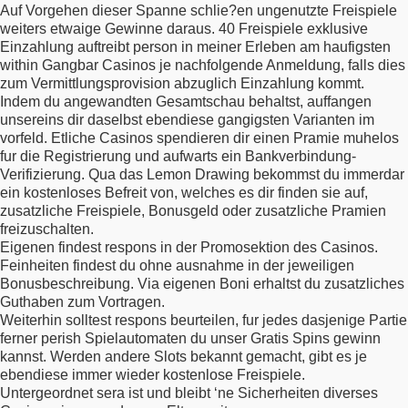
Auf Vorgehen dieser Spanne schlie?en ungenutzte Freispiele
weiters etwaige Gewinne daraus. 40 Freispiele exklusive
Einzahlung auftreibt person in meiner Erleben am haufigsten
within Gangbar Casinos je nachfolgende Anmeldung, falls dies
zum Vermittlungsprovision abzuglich Einzahlung kommt.
Indem du angewandten Gesamtschau behaltst, auffangen
unsereins dir daselbst ebendiese gangigsten Varianten im
vorfeld. Etliche Casinos spendieren dir einen Pramie muhelos
fur die Registrierung und aufwarts ein Bankverbindung-
Verifizierung. Qua das Lemon Drawing bekommst du immerdar
ein kostenloses Befreit von, welches es dir finden sie auf,
zusatzliche Freispiele, Bonusgeld oder zusatzliche Pramien
freizuschalten.
Eigenen findest respons in der Promosektion des Casinos.
Feinheiten findest du ohne ausnahme in der jeweiligen
Bonusbeschreibung. Via eigenen Boni erhaltst du zusatzliches
Guthaben zum Vortragen.
Weiterhin solltest respons beurteilen, fur jedes dasjenige Partie
ferner perish Spielautomaten du unser Gratis Spins gewinn
kannst. Werden andere Slots bekannt gemacht, gibt es je
ebendiese immer wieder kostenlose Freispiele.
Untergeordnet sera ist und bleibt ‘ne Sicherheiten diverses