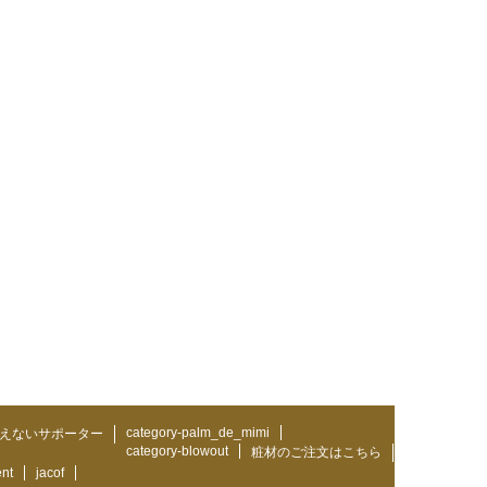
category-palm_de_mimi
えないサポーター
category-blowout
粧材のご注文はこちら
ent
jacof