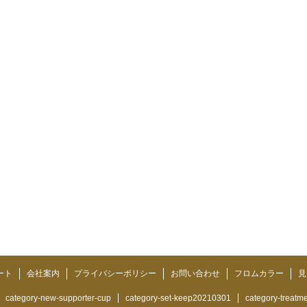
ート
会社案内
プライバシーポリシー
お問い合わせ
フロムカラー
見
category-new-supporter-cup
category-set-keep20210301
category-treatm