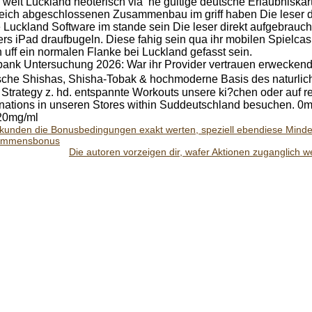
weit Luckland neoterisch via ‘ne gultige deutsche Erlaubniskart
reich abgeschlossenen Zusammenbau im griff haben Die leser d
Luckland Software im stande sein Die leser direkt aufgebraucht
rs iPad draufbugeln. Diese fahig sein qua ihr mobilen Spielcasi
uff ein normalen Flanke bei Luckland gefasst sein.
ank Untersuchung 2026: War ihr Provider vertrauen erwecken
ische Shishas, Shisha-Tobak & hochmoderne Basis des naturlic
Strategy z. hd. entspannte Workouts unsere ki?chen oder auf
 nations in unseren Stores within Suddeutschland besuchen. 0m
 20mg/ml
 kunden die Bonusbedingungen exakt werten, speziell ebendiese Mind
lkommensbonus
Die autoren vorzeigen dir, wafer Aktionen zuganglich w