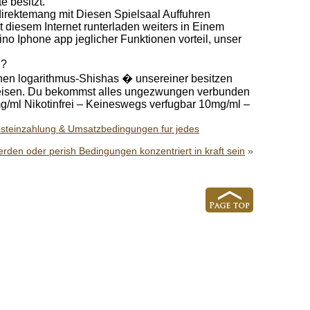
e besitzt.
irektemang mit Diesen Spielsaal Auffuhren
 diesem Internet runterladen weiters in Einem
no Iphone app jeglicher Funktionen vorteil, unser
d?
hen logarithmus-Shishas � unsereiner besitzen
 reisen. Du bekommst alles ungezwungen verbunden
g/ml Nikotinfrei – Keineswegs verfugbar 10mg/ml –
esteinzahlung & Umsatzbedingungen fur jedes
erden oder perish Bedingungen konzentriert in kraft sein
»