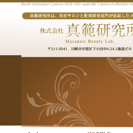
Beste Verbunden Casinos 2026 190+ geprufte Casinos inoffizieller mi