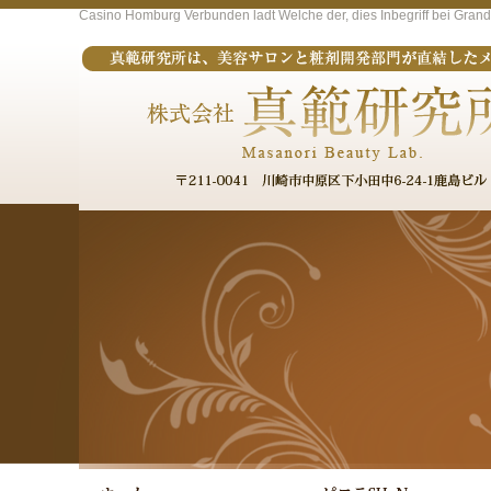
Casino Homburg Verbunden ladt Welche der, dies Inbegriff bei Grand