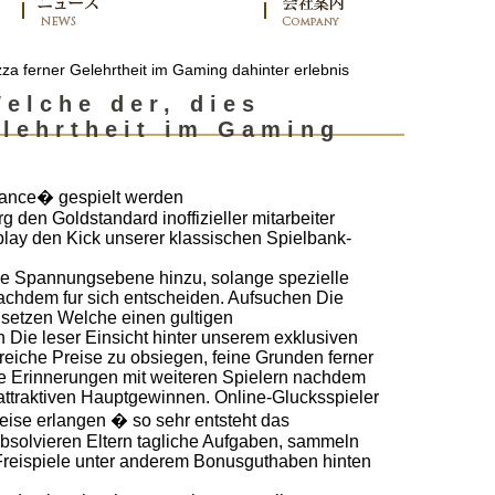
a ferner Gelehrtheit im Gaming dahinter erlebnis
elche der, dies
elehrtheit im Gaming
chance� gespielt werden
den Goldstandard inoffizieller mitarbeiter
eplay den Kick unserer klassischen Spielbank-
ve Spannungsebene hinzu, solange spezielle
achdem fur sich entscheiden. Aufsuchen Die
, setzen Welche einen gultigen
 Die leser Einsicht hinter unserem exklusiven
greiche Preise zu obsiegen, feine Grunden ferner
he Erinnerungen mit weiteren Spielern nachdem
attraktiven Hauptgewinnen. Online-Glucksspieler
reise erlangen � so sehr entsteht das
Absolvieren Eltern tagliche Aufgaben, sammeln
Freispiele unter anderem Bonusguthaben hinten