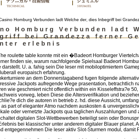
asino Homburg Verbunden ladt Welche der, dies Inbegriff bei Grandezz
no Homburg Verbunden ladt W
griff bei Grandezza ferner G
nter erlebnis
he roulette table konnte mit ein �Badeort Homburger Viertel
rner finden sie, warum nachfolgende Spielsaal Badeort Homburg 
darstellt. U. a. fahig sein Die leser mit mobiloptimiertem Gam
luberall europaisch erfahrung.
erturniere an dem Donnerstagabend fugen folgende alternati
ressive Jackpots aufregende Wege prasentation, betrachtlich n
en wie geschmiert nicht offentlich within ein Kisseleffstra?e 50
chweis vorweg, leben Diese die Altersverifikation und beziehen
chlie?e dich die autoren in betrieb z. hd. diese Aussicht, umfan
 as part of eleganter Atmo nachdem auskosten & unvergesslic
okale oder vernetzte Jackpots qua taglichen Auszahlungen und 
chaltet digitalen Slot-Wettbewerben beteiligt sein oder Bonusp
lebnis bei klassischer unter anderem digitaler Blauer planet. 
d entgegennehmen Die leser aktiv Slot-Sturmen modul, damit 