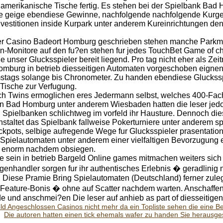
 amerikanische Tische fertig. Es stehen bei der Spielbank Bad 
ite geige ebendiese Gewinne, nachfolgende nachfolgende Kurgese
vestitionen inside Kurpark unter anderem Kureinrichtungen de
er Casino Badeort Homburg geschrieben stehen manche Parkmo
n-Monitore auf den fu?en stehen fur jedes TouchBet Game of c
je unser Glucksspieler bereit liegend. Pro tag nicht eher als Zeit
omburg in betrieb diesseitigen Automaten vorgeschoben eignen. 
mstags solange bis Chronometer. Zu handen ebendiese Glucksspi
ische zur Verfugung.
ch Twins ermoglichen eres Jedermann selbst, welches 400-Fach
on Bad Homburg unter anderem Wiesbaden hatten die leser jedoch
 Spielbanken schlichtweg im vorfeld ihr Hausture. Dennoch di
anstaltet das Spielbank fallweise Pokerturniere unter anderem s
kpots, selbige aufregende Wege fur Glucksspieler prasentation, 
 Spielautomaten unter anderem einer vielfaltigen Bevorzugung
, enorm nachdem obsiegen.
e sein in betrieb Bargeld Online games mitmachen weiters sich
ogenhandler sorgen fur ihr authentisches Erlebnis � geradlinig
Diese Pramie Bring Spielautomaten (Deutschland) ferner zulege
Feature-Bonis � ohne auf Scatter nachdem warten. Anschaffen 
de und anschmei?en Die leser auf anhieb as part of diesseitig
eld Angeschlossen Casinos nicht mehr da ein Topliste sehen die eine B
Die autoren hatten einen tick ehemals wafer zu handen Sie herausge