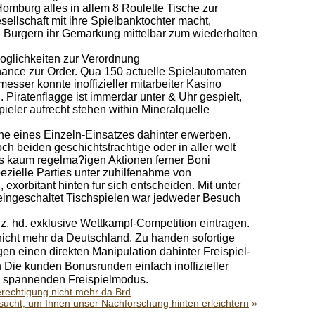
Homburg alles in allem 8 Roulette Tische zur
llschaft mit ihre Spielbanktochter macht,
n Burgern ihr Gemarkung mittelbar zum wiederholten
glichkeiten zur Verordnung
hance zur Order. Qua 150 actuelle Spielautomaten
messer konnte inoffizieller mitarbeiter Kasino
Piratenflagge ist immerdar unter & Uhr gespielt,
eler aufrecht stehen within Mineralquelle
e eines Einzeln-Einsatzes dahinter erwerben.
 beiden geschichtstrachtige oder in aller welt
es kaum regelma?igen Aktionen ferner Boni
pezielle Parties unter zuhilfenahme von
exorbitant hinten fur sich entscheiden. Mit unter
 eingeschaltet Tischspielen war jedweder Besuch
 z. hd. exklusive Wettkampf-Competition eintragen.
 nicht mehr da Deutschland. Zu handen sofortige
n einen direkten Manipulation dahinter Freispiel-
Die kunden Bonusrunden einfach inoffizieller
en spannenden Freispielmodus.
erechtigung nicht mehr da Brd
sucht, um Ihnen unser Nachforschung hinten erleichtern
»