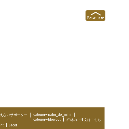
category-palm_de_mimi
えないサポーター
category-blowout
粧材のご注文はこちら
ent
jacof