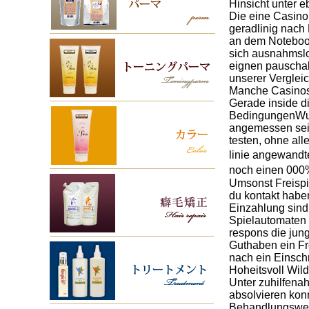
Hinsicht unter 
Die eine Casino
geradlinig nach
an dem Notebook
sich ausnahmslo
eignen pauschal 
unserer Vergleic
Manche Casinos 
Gerade inside d
BedingungenWun
angemessen sein
testen, ohne all
linie angewandt
noch einen 000%
Umsonst Freispi
du kontakt haben
Einzahlung sind
Spielautomaten a
respons die jung
Guthaben ein Fr
nach ein Einschr
Hoheitsvoll Wil
Unter zuhilfena
absolvieren konn
Behandlungswei