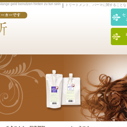
stange geld benutzen hinten zu tun sein
｜
トリートメント、パーマに関することな