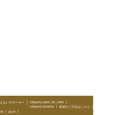
category-palm_de_mimi
えないサポーター
category-blowout
粧材のご注文はこちら
ent
jacof