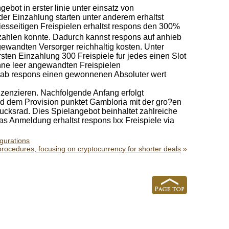
ebot in erster linie unter einsatz von
er Einzahlung starten unter anderem erhaltst
iesseitigen Freispielen erhaltst respons den 300%
zahlen konnte. Dadurch kannst respons auf anhieb
ewandten Versorger reichhaltig kosten. Unter
ten Einzahlung 300 Freispiele fur jedes einen Slot
ne leer angewandten Freispielen
orab respons einen gewonnenen Absoluter wert
izenzieren. Nachfolgende Anfang erfolgt
d dem Provision punktet Gambloria mit der gro?en
ucksrad. Dies Spielangebot beinhaltet zahlreiche
as Anmeldung erhaltst respons lxx Freispiele via
igurations
rocedures, focusing on cryptocurrency for shorter deals
»