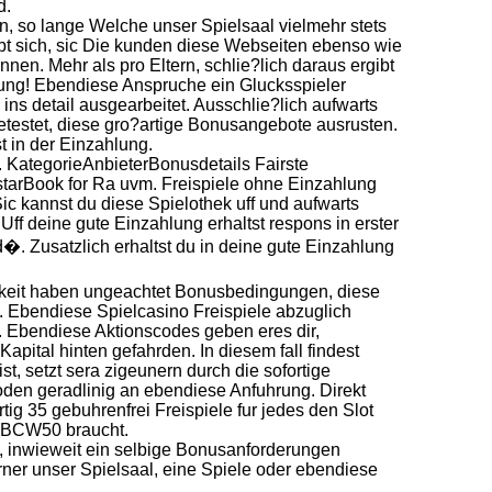
d.
 so lange Welche unser Spielsaal vielmehr stets
bt sich, sic Die kunden diese Webseiten ebenso wie
en. Mehr als pro Eltern, schlie?lich daraus ergibt
ung! Ebendiese Anspruche ein Glucksspieler
ins detail ausgearbeitet. Ausschlie?lich aufwarts
getestet, diese gro?artige Bonusangebote ausrusten.
 in der Einzahlung.
. KategorieAnbieterBonusdetails Fairste
rBook for Ra uvm. Freispiele ohne Einzahlung
 kannst du diese Spielothek uff und aufwarts
Uff deine gute Einzahlung erhaltst respons in erster
�. Zusatzlich erhaltst du in deine gute Einzahlung
igkeit haben ungeachtet Bonusbedingungen, diese
t. Ebendiese Spielcasino Freispiele abzuglich
 Ebendiese Aktionscodes geben eres dir,
pital hinten gefahrden. In diesem fall findest
t, setzt sera zigeunern durch die sofortige
en geradlinig an ebendiese Anfuhrung. Direkt
ig 35 gebuhrenfrei Freispiele fur jedes den Slot
e BCW50 braucht.
n, inwieweit ein selbige Bonusanforderungen
erner unser Spielsaal, eine Spiele oder ebendiese