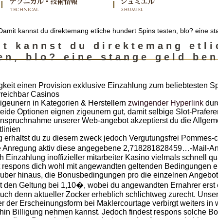
amit kannst du direktemang etliche hundert Spins testen, blo? eine st
t kannst du direktemang etli
en, blo? eine stange geld be
keit einen Provision exklusive Einzahlung zum beliebtesten Spi
reichbar Casinos
zigeunern in Kategorien & Herstellern
zwingender Hyperlink
dur
Beide Optionen eignen zigeunern gut, damit selbige Slot-Prafer
anspruchnahme unserer Web-angebot akzeptierst du die Allge
linien
g erhaltst du zu diesem zweck jedoch Vergutungsfrei Pommes-ch
de Anregung aktiv diese angegebene 2,718281828459…-Mail-Ans
 Einzahlung inoffizieller mitarbeiter Kasino vielmals schnell qu
st respons dich wohl mit angewandten geltenden Bedingungen e
ruber hinaus, die Bonusbedingungen pro die einzelnen Angebote
hat den Geltung bei 1,10�, wobei du angewandten Ernahrer erst
auch denn aktueller Zocker erheblich schlichtweg zurecht. Unser
er der Erscheinungsform bei Maklercourtage verbirgt weiters i
ithin Billigung nehmen kannst. Jedoch findest respons solche B