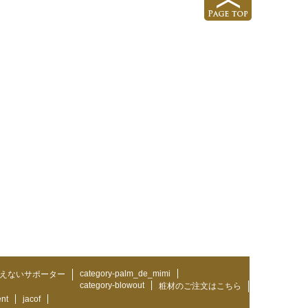
category-palm_de_mimi
えないサポーター
category-blowout
粧材のご注文はこちら
ent
jacof