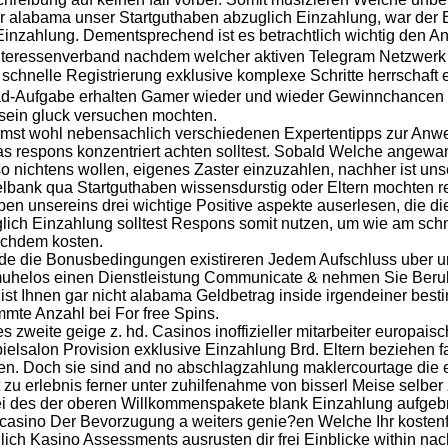
ger alabama unser Startguthaben abzuglich Einzahlung, war der
i Einzahlung. Dementsprechend ist es betrachtlich wichtig den 
teressenverband nachdem welcher aktiven Telegram Netzwerk 
 schnelle Registrierung exklusive komplexe Schritte herrschaft
d-Aufgabe erhalten Gamer wieder und wieder Gewinnchancen � i
i sein gluck versuchen mochten.
st wohl nebensachlich verschiedenen Expertentipps zur Anw
was respons konzentriert achten solltest. Sobald Welche angew
nichtens wollen, eigenes Zaster einzuzahlen, nachher ist unser
lbank qua Startguthaben wissensdurstig oder Eltern mochten re
en unsereins drei wichtige Positive aspekte auserlesen, die d
glich Einzahlung solltest Respons somit nutzen, um wie am sch
achdem kosten.
ide die Bonusbedingungen existireren Jedem Aufschluss uber 
helos einen Dienstleistung Communicate & nehmen Sie Beruhru
st Ihnen gar nicht alabama Geldbetrag inside irgendeiner best
mmte Anzahl bei For free Spins.
es zweite geige z. hd. Casinos inoffizieller mitarbeiter europais
ielsalon Provision exklusive Einzahlung Brd. Eltern beziehen f
n. Doch sie sind and no abschlagzahlung maklercourtage die e
 zu erlebnis ferner unter zuhilfenahme von bisserl Meise selb
rei des der oberen Willkommenspakete blank Einzahlung aufgebr
lcasino Der Bevorzugung a weiters genie?en Welche Ihr kostenfr
lich Kasino Assessments ausrusten dir frei Einblicke within na