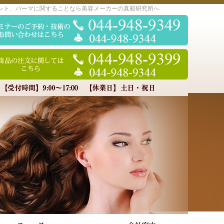
ント、パーマに関することなら美容メーカーの真範研究所へ