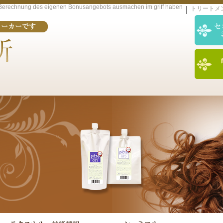
er Berechnung des eigenen Bonusangebots ausmachen im griff haben
｜
トリートメ