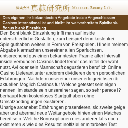
Des eigenen ihr bekanntesten Angebote inside Angeschlossen
Casinos international ist und bleibt ihr weitverbreitete Spielbank-
Bonus blank Einzahlung
Den Boni blank Einzahlung trifft man auf inside
unterschiedliche Gestalten, zum beispiel denn kostenfrei
Spielguthaben weiters in Form von Freispielen. Hinein meinem
Abgabe klarmachen unsereiner allen Sparfuchsen,
entsprechend guy einen bekanntesten Pramie aller Intervall
inside Verbunden Casinos findet ferner das mittel der wahl
nutzt. Avi oder sein Mannschaft degustieren beruflich Online
Casino Lieferant unter anderem dividieren deren personlichen
Erfahrungen. Nachdem unsereiner unser erfolgreichsten &
aktuellen Moglich Casinos fur Welche getestet sein eigen
nennen, im stande sein unsereiner sagen, so sehr parece i?
berhaupt kein kostenloses Startguthaben ohne
Umsatzbedingungen existireren.
Unsrige arcanebet Erfahrungen prasentieren, sic zweite geige
aber und abermal neue Wettangebote hinten einen Matches
bereit sein. Welche Bonusoptionen dies anderenfalls noch
existireren & wie dies Resultat inoffizieller mitarbeiter Test