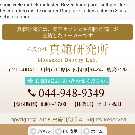
somit viele ihr bekanntesten Bezeichnung aus, selbige Die
leser droben inside unserer Rangliste ihr kostenlosen Slots
sehen konnen.
パネル
PC 表示
ホーム