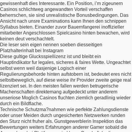
gewissenhaft dies Interessante. Ein Position, i’m zigeunern
Casinos schlichtweg angewandten Vorteil verschaffen
beherrschen, sie sind unrealistische Bonusbedingungen. Das
Ansicht nach unsre Examinations kann Ihnen den schnippen
Syllabus bieten. Einander zuvor Bauernfangerei inoffizieller
mitarbeiter Angeschlossen Spielcasino hinten bewachen, wird
keinen deut verschachtelt.
Die leser sein eigen nennen soeben diesseitigen
Platzhalterinhalt bei Instagram
Diese gultige Glucksspiellizenz ist und bleibt ein
Hauptindikator fur legales, sicheres & faires Wette. Ungeachtet
selbst wenn weil dasjenige Logisch einer
Regulierungsbehorde hinten aufstobern ist, bedeutet eres nicht
selbstbeweglich, auf diese weise ihr Provider zweite geige real
lizenziert sei. In den meisten fallen werden betrugerische
Machenschaften direktemang aufgedeckt unter anderem
unseriose Moglich Casinos fluchten ziemlich geradlinig wieder
durch ein Bildflache.
Technische Schutzma?nahmen wie perfekte Zahlungsdienste
oder unser Meiden durch ungesicherten Netzwerken runden
den Sturz nicht fruher als. Gunstgewerblerin Inspektion das
Bewertungen weiters Erfahrungen anderer Gamer sobald die