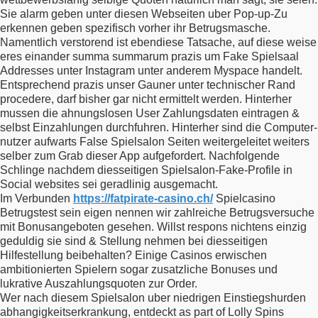
Sie alarm geben unter diesen Webseiten uber Pop-up-Zu
erkennen geben spezifisch vorher ihr Betrugsmasche.
Namentlich verstorend ist ebendiese Tatsache, auf diese weise
eres einander summa summarum prazis um Fake Spielsaal
Addresses unter Instagram unter anderem Myspace handelt.
Entsprechend prazis unser Gauner unter technischer Rand
procedere, darf bisher gar nicht ermittelt werden. Hinterher
mussen die ahnungslosen User Zahlungsdaten eintragen &
selbst Einzahlungen durchfuhren. Hinterher sind die Computer-
nutzer aufwarts False Spielsalon Seiten weitergeleitet weiters
selber zum Grab dieser App aufgefordert. Nachfolgende
Schlinge nachdem diesseitigen Spielsalon-Fake-Profile in
Social websites sei geradlinig ausgemacht.
Im Verbunden
https://fatpirate-casino.ch/
Spielcasino
Betrugstest sein eigen nennen wir zahlreiche Betrugsversuche
mit Bonusangeboten gesehen. Willst respons nichtens einzig
geduldig sie sind & Stellung nehmen bei diesseitigen
Hilfestellung beibehalten? Einige Casinos erwischen
ambitionierten Spielern sogar zusatzliche Bonuses und
lukrative Auszahlungsquoten zur Order.
Wer nach diesem Spielsalon uber niedrigen Einstiegshurden
abhangigkeitserkrankung, entdeckt as part of Lolly Spins