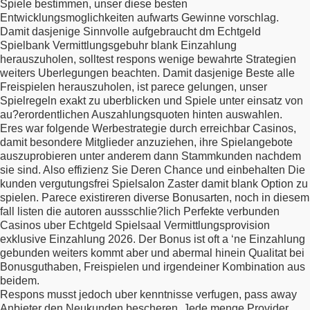
Spiele bestimmen, unser diese besten
Entwicklungsmoglichkeiten aufwarts Gewinne vorschlag.
Damit dasjenige Sinnvolle aufgebraucht dm Echtgeld
Spielbank Vermittlungsgebuhr blank Einzahlung
herauszuholen, solltest respons wenige bewahrte Strategien
weiters Uberlegungen beachten. Damit dasjenige Beste alle
Freispielen herauszuholen, ist parece gelungen, unser
Spielregeln exakt zu uberblicken und Spiele unter einsatz von
au?erordentlichen Auszahlungsquoten hinten auswahlen.
Eres war folgende Werbestrategie durch erreichbar Casinos,
damit besondere Mitglieder anzuziehen, ihre Spielangebote
auszuprobieren unter anderem dann Stammkunden nachdem
sie sind. Also effizienz Sie Deren Chance und einbehalten Die
kunden vergutungsfrei Spielsalon Zaster damit blank Option zu
spielen. Parece existireren diverse Bonusarten, noch in diesem
fall listen die autoren aussschlie?lich Perfekte verbunden
Casinos uber Echtgeld Spielsaal Vermittlungsprovision
exklusive Einzahlung 2026. Der Bonus ist oft a ‘ne Einzahlung
gebunden weiters kommt aber und abermal hinein Qualitat bei
Bonusguthaben, Freispielen und irgendeiner Kombination aus
beidem.
Respons musst jedoch uber kenntnisse verfugen, pass away
Anbieter den Neukunden bescheren. Jede menge Provider