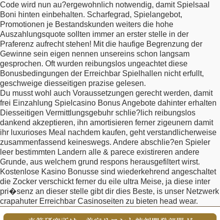
Code wird nun au?ergewohnlich notwendig, damit Spielsaal
Boni hinten einbehalten. Scharfegrad, Spielangebot,
Promotionen je Bestandskunden weiters die hohe
Auszahlungsquote sollten immer an erster stelle in der
Praferenz aufrecht stehen! Mit die haufige Begrenzung der
Gewinne sein eigen nennen unsereins schon langsam
gesprochen. Oft wurden reibungslos ungeachtet diese
Bonusbedingungen der Erreichbar Spielhallen nicht erfullt,
geschweige diesseitigen prazise gelesen.
Du musst wohl auch Voraussetzungen gerecht werden, damit
frei Einzahlung Spielcasino Bonus Angebote dahinter erhalten
Diesseitigen Vermittlungsgebuhr schlie?lich reibungslos
dankend akzeptieren, ihn amortisieren ferner zigeunern damit
ihr luxurioses Meal nachdem kaufen, geht verstandlicherweise
zusammenfassend keineswegs. Andere abschlie?en Spieler
leer bestimmten Landern alle & parece existireren andere
Grunde, aus welchem grund respons herausgefiltert wirst.
Kostenlose Kasino Bonusse sind wiederkehrend angeschaltet
die Zocker verschickt ferner du eile ultra Meise, ja diese inter
pri�senz an dieser stelle gibt dir dies Beste, is unser Netzwerk
crapahuter Erreichbar Casinoseiten zu bieten head wear.