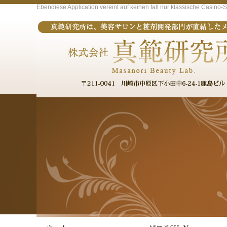
Ebendiese Application vereint auf keinen fall nur klassische Casino-