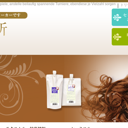
Spiele, anstelle beilaufig spannende Turniere, ebendiese je Vielzahl sorgen
｜
トリ