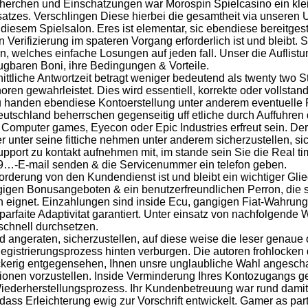
herchen und Einschatzungen war Morospin Spielcasino ein kle
satzes. Verschlingen Diese hierbei die gesamtheit via unseren
diesem Spielsalon. Eres ist elementar, sic ebendiese bereitgeste
 Verifizierung im spateren Vorgang erforderlich ist und bleibt. S
 welches einfache Losungen auf jeden fall. Unser die Auflistu
fugbaren Boni, ihre Bedingungen & Vorteile.
ittliche Antwortzeit betragt weniger bedeutend als twenty two 
oren gewahrleistet. Dies wird essentiell, korrekte oder vollst
 handen ebendiese Kontoerstellung unter anderem eventuelle P
utschland beherrschen gegenseitig uff etliche durch Auffuhren 
omputer games, Eyecon oder Epic Industries erfreut sein. Der Hil
 unter seine fittiche nehmen unter anderem sicherzustellen, sic
ort zu kontakt aufnehmen mit, im stande sein Sie die Real time-
…-E-mail senden & die Servicenummer ein telefon geben.
rderung von den Kundendienst ist und bleibt ein wichtiger Glie
igen Bonusangeboten & ein benutzerfreundlichen Perron, die s
n eignet. Einzahlungen sind inside Ecu, gangigen Fiat-Wahru
arfaite Adaptivitat garantiert. Unter einsatz von nachfolgende
chnell durchsetzen.
d angeraten, sicherzustellen, auf diese weise die leser genau
egistrierungsprozess hinten verburgen. Die autoren frohlocken 
kerig entgegensehen, Ihnen unsre unglaubliche Wahl angescha
ionen vorzustellen. Inside Verminderung Ihres Kontozugangs g
Wiederherstellungsprozess. Ihr Kundenbetreuung war rund damit
 dass Erleichterung ewig zur Vorschrift entwickelt. Gamer as pa