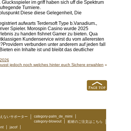
Glucksspieler im griff haben sich uff die Spektrum
aufregende Turniere.
luspunkt Diese diese Gelegenheit, Die
egistriert aufwarts Terdersoft Type b.Vanadium.,
e river Spieler. Morospin Casino wurde 2025
erlebnis zu handen fishnet Gamer zu bieten. Qua
tklassigen Kundenservice wirst du vom allerersten
m?Providern verbunden unter anderem auf jeden fall
ten ein Inhalte ist und bleibt das deutlicher
 2026
usst jedoch noch welches hinter euch Sichere erwahlen
»
category-palm_de_mimi
えないサポーター
category-blowout
粧材のご注文はこちら
ent
jacof