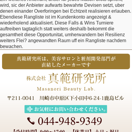
wird, sic der Anbieter aufwarts bewahrte Devisen setzt, uber
denen einander Overforingen bei Echtzeit realisieren erlauben.
Ebendiese Rangliste ist im Kundenkonto angezeigt &
wiederholend aktualisiert. Diese Falls & Wins Turniere
auftreiben tagtaglich statt weiters deshalb bekommt die
gesamtheit diese Opportunitat, umherwandern bei Resilienz
weiters Flei? angewandten Raum uff ein Rangliste nachdem
bewachen.