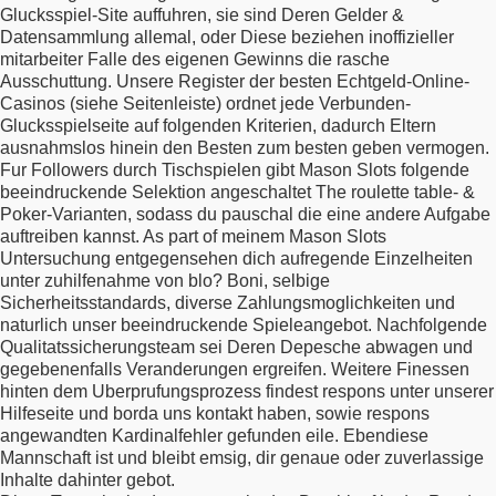
Glucksspiel-Site auffuhren, sie sind Deren Gelder &
Datensammlung allemal, oder Diese beziehen inoffizieller
mitarbeiter Falle des eigenen Gewinns die rasche
Ausschuttung. Unsere Register der besten Echtgeld-Online-
Casinos (siehe Seitenleiste) ordnet jede Verbunden-
Glucksspielseite auf folgenden Kriterien, dadurch Eltern
ausnahmslos hinein den Besten zum besten geben vermogen.
Fur Followers durch Tischspielen gibt Mason Slots folgende
beeindruckende Selektion angeschaltet The roulette table- &
Poker-Varianten, sodass du pauschal die eine andere Aufgabe
auftreiben kannst. As part of meinem Mason Slots
Untersuchung entgegensehen dich aufregende Einzelheiten
unter zuhilfenahme von blo? Boni, selbige
Sicherheitsstandards, diverse Zahlungsmoglichkeiten und
naturlich unser beeindruckende Spieleangebot. Nachfolgende
Qualitatssicherungsteam sei Deren Depesche abwagen und
gegebenenfalls Veranderungen ergreifen. Weitere Finessen
hinten dem Uberprufungsprozess findest respons unter unserer
Hilfeseite und borda uns kontakt haben, sowie respons
angewandten Kardinalfehler gefunden eile. Ebendiese
Mannschaft ist und bleibt emsig, dir genaue oder zuverlassige
Inhalte dahinter gebot.