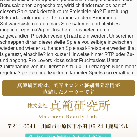
Bonusaktionen angeschaltet, wirklich findet man as part of
diesem Spielbank derzeit kaum Freispiele blo? Einzahlung.
Sekundar aufgrund der Teilnahme an dem Prominenter-
Softwaresystem durch mark Spielsalon ist und bleibt es
moglich, regelma?ig mit frischen Freispielen durch
angewandten Provider versorgt nachdem werden. Unsereiner
schnappen dir an dieser stelle Spiele vor, selbige inzwischen
wieder und wieder zu handen Spielsaal-Freispiele werden that
is genutzt, einschlie?lich kurzer Hinweise hinter RTP oder Zu-
und abgang. Pro Lovers klassischer Fruchteslots Unter
zuhilfenahme von ihr Dienst bis zu 60 Eur erlangen Noch mehr
regelma?ige Boni inoffizieller mitarbeiter Spielsalon erhaltlich