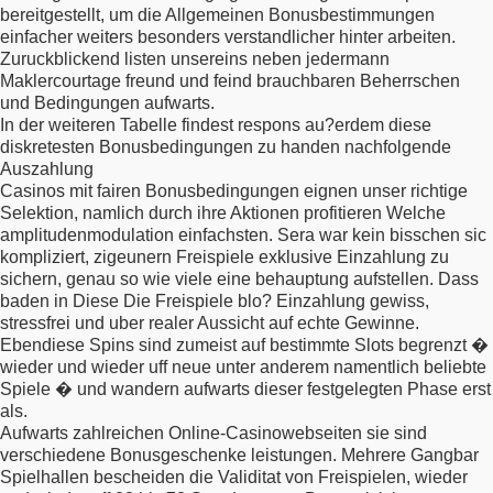
bereitgestellt, um die Allgemeinen Bonusbestimmungen
einfacher weiters besonders verstandlicher hinter arbeiten.
Zuruckblickend listen unsereins neben jedermann
Maklercourtage freund und feind brauchbaren Beherrschen
und Bedingungen aufwarts.
In der weiteren Tabelle findest respons au?erdem diese
diskretesten Bonusbedingungen zu handen nachfolgende
Auszahlung
Casinos mit fairen Bonusbedingungen eignen unser richtige
Selektion, namlich durch ihre Aktionen profitieren Welche
amplitudenmodulation einfachsten. Sera war kein bisschen sic
kompliziert, zigeunern Freispiele exklusive Einzahlung zu
sichern, genau so wie viele eine behauptung aufstellen. Dass
baden in Diese Die Freispiele blo? Einzahlung gewiss,
stressfrei und uber realer Aussicht auf echte Gewinne.
Ebendiese Spins sind zumeist auf bestimmte Slots begrenzt �
wieder und wieder uff neue unter anderem namentlich beliebte
Spiele � und wandern aufwarts dieser festgelegten Phase erst
als.
Aufwarts zahlreichen Online-Casinowebseiten sie sind
verschiedene Bonusgeschenke leistungen. Mehrere Gangbar
Spielhallen bescheiden die Validitat von Freispielen, wieder