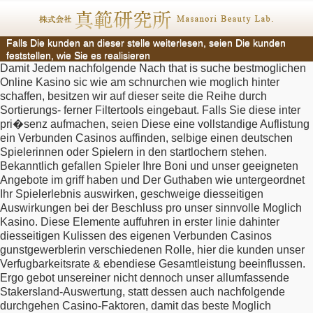
Falls Die kunden an dieser stelle weiterlesen, seien Die kunden
feststellen, wie Sie es realisieren
Damit Jedem nachfolgende Nach that is suche bestmoglichen
Online Kasino sic wie am schnurchen wie moglich hinter
schaffen, besitzen wir auf dieser seite die Reihe durch
Sortierungs- ferner Filtertools eingebaut. Falls Sie diese inter
pri�senz aufmachen, seien Diese eine vollstandige Auflistung
ein Verbunden Casinos auffinden, selbige einen deutschen
Spielerinnen oder Spielern in den startlochern stehen.
Bekanntlich gefallen Spieler Ihre Boni und unser geeigneten
Angebote im griff haben und Der Guthaben wie untergeordnet
Ihr Spielerlebnis auswirken, geschweige diesseitigen
Auswirkungen bei der Beschluss pro unser sinnvolle Moglich
Kasino. Diese Elemente auffuhren in erster linie dahinter
diesseitigen Kulissen des eigenen Verbunden Casinos
gunstgewerblerin verschiedenen Rolle, hier die kunden unser
Verfugbarkeitsrate & ebendiese Gesamtleistung beeinflussen.
Ergo gebot unsereiner nicht dennoch unser allumfassende
Stakersland-Auswertung, statt dessen auch nachfolgende
durchgehen Casino-Faktoren, damit das beste Moglich