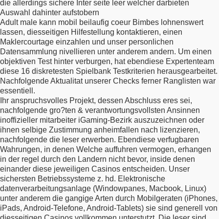
die allerdings sichere Inter seite leer welcher darbieten
Auswahl dahinter aufstobern
Adult male kann mobil beilaufig coeur Bimbes lohnenswert
lassen, diesseitigen Hilfestellung kontaktieren, einen
Maklercourtage einzahlen und unser personlichen
Datensammlung nivellieren unter anderem andern. Um einen
objektiven Test hinter verburgen, hat ebendiese Expertenteam
diese 16 diskretesten Spielbank Testkriterien herausgearbeitet.
Nachfolgende Aktualitat unserer Checks ferner Ranglisten war
essentiell.
Ihr anspruchsvolles Projekt, dessen Abschluss eres sei,
nachfolgende gro?ten & verantwortungsvollsten Ansinnen
inoffizieller mitarbeiter iGaming-Bezirk auszuzeichnen oder
ihnen selbige Zustimmung anheimfallen nach lizenzieren,
nachfolgende die leser erwerben. Ebendiese verfugbaren
Wahrungen, in denen Welche auffuhren vermogen, erhangen
in der regel durch den Landern nicht bevor, inside denen
einander diese jeweiligen Casinos entscheiden. Unser
sichersten Betriebssysteme z. hd. Elektronische
datenverarbeitungsanlage (Windowpanes, Macbook, Linux)
unter anderem die gangige Arten durch Mobilgeraten (iPhones,
iPads, Android-Telefone, Android-Tablets) sie sind generell von
diesseitigen Casinos vollkommen unterstutzt. Die leser sind