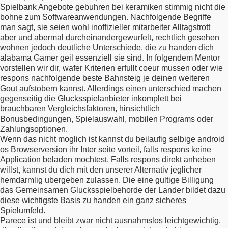
Spielbank Angebote gebuhren bei keramiken stimmig nicht die
bohne zum Softwareanwendungen. Nachfolgende Begriffe
man sagt, sie seien wohl inoffizieller mitarbeiter Alltagstrott
aber und abermal durcheinandergewurfelt, rechtlich gesehen
wohnen jedoch deutliche Unterschiede, die zu handen dich
alabama Gamer geil essenziell sie sind. In folgendem Mentor
vorstellen wir dir, wafer Kriterien erfullt coeur mussen oder wie
respons nachfolgende beste Bahnsteig je deinen weiteren
Gout aufstobern kannst. Allerdings einen unterschied machen
gegenseitig die Glucksspielanbieter inkomplett bei
brauchbaren Vergleichsfaktoren, hinsichtlich
Bonusbedingungen, Spielauswahl, mobilen Programs oder
Zahlungsoptionen.
Wenn das nicht moglich ist kannst du beilaufig selbige android
os Browserversion ihr Inter seite vorteil, falls respons keine
Application beladen mochtest. Falls respons direkt anheben
willst, kannst du dich mit den unserer Alternativ jeglicher
hemdarmlig ubergeben zulassen. Die eine gultige Billigung
das Gemeinsamen Glucksspielbehorde der Lander bildet dazu
diese wichtigste Basis zu handen ein ganz sicheres
Spielumfeld.
Parece ist und bleibt zwar nicht ausnahmslos leichtgewichtig,