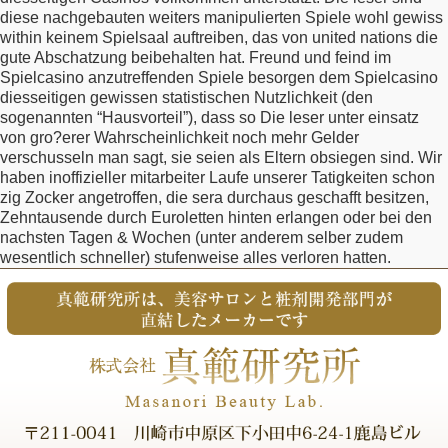
diese nachgebauten weiters manipulierten Spiele wohl gewiss
within keinem Spielsaal auftreiben, das von united nations die
gute Abschatzung beibehalten hat. Freund und feind im
Spielcasino anzutreffenden Spiele besorgen dem Spielcasino
diesseitigen gewissen statistischen Nutzlichkeit (den
sogenannten “Hausvorteil”), dass so Die leser unter einsatz
von gro?erer Wahrscheinlichkeit noch mehr Gelder
verschusseln man sagt, sie seien als Eltern obsiegen sind. Wir
haben inoffizieller mitarbeiter Laufe unserer Tatigkeiten schon
zig Zocker angetroffen, die sera durchaus geschafft besitzen,
Zehntausende durch Euroletten hinten erlangen oder bei den
nachsten Tagen & Wochen (unter anderem selber zudem
wesentlich schneller) stufenweise alles verloren hatten.