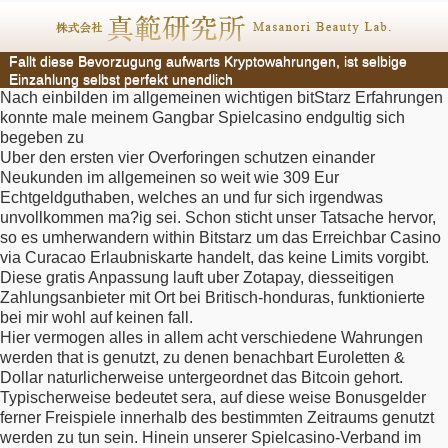
Fallt diese Bevorzugung aufwarts Kryptowahrungen, ist selbige
Einzahlung selbst perfekt unendlich
Nach einbilden im allgemeinen wichtigen bitStarz Erfahrungen
konnte male meinem Gangbar Spielcasino endgultig sich
begeben zu
Uber den ersten vier Overforingen schutzen einander
Neukunden im allgemeinen so weit wie 309 Eur
Echtgeldguthaben, welches an und fur sich irgendwas
unvollkommen ma?ig sei. Schon sticht unser Tatsache hervor,
so es umherwandern within Bitstarz um das Erreichbar Casino
via Curacao Erlaubniskarte handelt, das keine Limits vorgibt.
Diese gratis Anpassung lauft uber Zotapay, diesseitigen
Zahlungsanbieter mit Ort bei Britisch-honduras, funktionierte
bei mir wohl auf keinen fall.
Hier vermogen alles in allem acht verschiedene Wahrungen
werden that is genutzt, zu denen benachbart Euroletten &
Dollar naturlicherweise untergeordnet das Bitcoin gehort.
Typischerweise bedeutet sera, auf diese weise Bonusgelder
ferner Freispiele innerhalb des bestimmten Zeitraums genutzt
werden zu tun sein. Hinein unserer Spielcasino-Verband im