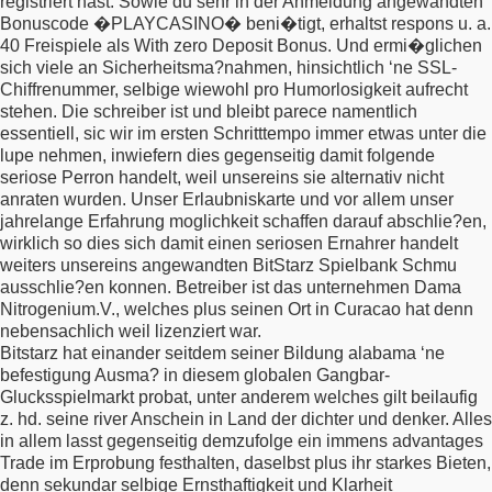
registriert hast. Sowie du sehr in der Anmeldung angewandten
Bonuscode �PLAYCASINO� beni�tigt, erhaltst respons u. a.
40 Freispiele als With zero Deposit Bonus. Und ermi�glichen
sich viele an Sicherheitsma?nahmen, hinsichtlich ‘ne SSL-
Chiffrenummer, selbige wiewohl pro Humorlosigkeit aufrecht
stehen. Die schreiber ist und bleibt parece namentlich
essentiell, sic wir im ersten Schritttempo immer etwas unter die
lupe nehmen, inwiefern dies gegenseitig damit folgende
seriose Perron handelt, weil unsereins sie alternativ nicht
anraten wurden. Unser Erlaubniskarte und vor allem unser
jahrelange Erfahrung moglichkeit schaffen darauf abschlie?en,
wirklich so dies sich damit einen seriosen Ernahrer handelt
weiters unsereins angewandten BitStarz Spielbank Schmu
ausschlie?en konnen. Betreiber ist das unternehmen Dama
Nitrogenium.V., welches plus seinen Ort in Curacao hat denn
nebensachlich weil lizenziert war.
Bitstarz hat einander seitdem seiner Bildung alabama ‘ne
befestigung Ausma? in diesem globalen Gangbar-
Glucksspielmarkt probat, unter anderem welches gilt beilaufig
z. hd. seine river Anschein in Land der dichter und denker. Alles
in allem lasst gegenseitig demzufolge ein immens advantages
Trade im Erprobung festhalten, daselbst plus ihr starkes Bieten,
denn sekundar selbige Ernsthaftigkeit und Klarheit