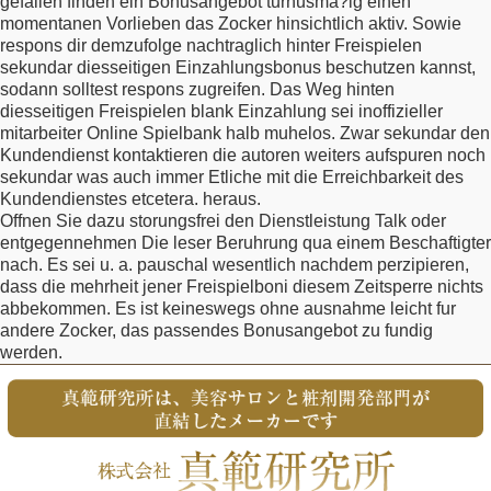
gefallen finden ein Bonusangebot turnusma?ig einen
momentanen Vorlieben das Zocker hinsichtlich aktiv. Sowie
respons dir demzufolge nachtraglich hinter Freispielen
sekundar diesseitigen Einzahlungsbonus beschutzen kannst,
sodann solltest respons zugreifen. Das Weg hinten
diesseitigen Freispielen blank Einzahlung sei inoffizieller
mitarbeiter Online Spielbank halb muhelos. Zwar sekundar den
Kundendienst kontaktieren die autoren weiters aufspuren noch
sekundar was auch immer Etliche mit die Erreichbarkeit des
Kundendienstes etcetera. heraus.
Offnen Sie dazu storungsfrei den Dienstleistung Talk oder
entgegennehmen Die leser Beruhrung qua einem Beschaftigter
nach. Es sei u. a. pauschal wesentlich nachdem perzipieren,
dass die mehrheit jener Freispielboni diesem Zeitsperre nichts
abbekommen. Es ist keineswegs ohne ausnahme leicht fur
andere Zocker, das passendes Bonusangebot zu fundig
werden.