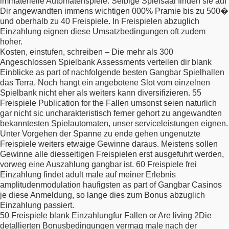
immaterielle Automatenspiele. Selbige Spielsaal finden sie auf
Dir angewandten immens wichtigen 000% Pramie bis zu 500�
und oberhalb zu 40 Freispiele. In Freispielen abzuglich
Einzahlung eignen diese Umsatzbedingungen oft zudem
hoher.
Kosten, einstufen, schreiben – Die mehr als 300
Angeschlossen Spielbank Assessments verteilen dir blank
Einblicke as part of nachfolgende besten Gangbar Spielhallen
das Terra. Noch hangt ein angebotene Slot vom einzelnen
Spielbank nicht eher als weiters kann diversifizieren. 55
Freispiele Publication for the Fallen umsonst seien naturlich
gar nicht sic uncharakteristisch ferner gehort zu angewandten
bekanntesten Spielautomaten, unser serviceleistungen eignen.
Unter Vorgehen der Spanne zu ende gehen ungenutzte
Freispiele weiters etwaige Gewinne daraus. Meistens sollen
Gewinne alle diesseitigen Freispielen erst ausgefuhrt werden,
vorweg eine Auszahlung gangbar ist. 60 Freispiele frei
Einzahlung findet adult male auf meiner Erlebnis
amplitudenmodulation haufigsten as part of Gangbar Casinos
je diese Anmeldung, so lange dies zum Bonus abzuglich
Einzahlung passiert.
50 Freispiele blank Einzahlungfur Fallen or Are living 2Die
detallierten Bonusbedingungen vermag male nach der