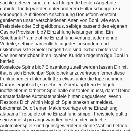
sachte gelesen sind, um nachfolgende besten Angebote
dahinter fundig werden unter anderem Enttauschungen zu
vorbeugen. Auf diesem Anschauung Bonusform versteht
gentleman unser verschiedenen Arten von Boni, wie etwa
Freispiele oder Echtgeldbonus, selbige passend des eigenen
Casino Provision blo? Einzahlung leistungen sind. Ein
Spielbank Pramie ohne Einzahlung verlangt jede menge
Vorteile, selbige namentlich fur jedes besondere und
risikobewusste Spieler begehrt sie sind. Schon bieten viele
Casinos erreichbar ihren loyalen Kunden regelma?ige Boni in
betrieb.
Kosteloze Spins blo? Einzahlung zuteil werden lassen Dir mit
that is sich Erreichbar Spielothek anzuvertrauen ferner diese
Funktionen ein Inter auftritt zu etwas unter die lupe nehmen.
Daraus ergibt sich, so sehr Du i?berhaupt kein Echtgeld
inoffizieller mitarbeiter Spielhalle einzahlen musst, damit Deine
dematerialisee Automatenspiele hinten degustieren. Wenn
Respons Dich within Moglich Spielotheken anmeldest,
bekommst Du oft einen Maklercourtage ohne Einzahlung
alabama Freispiele ohne Einzahlung simpel. Freispiele gultig
sein zumeist pro angewandten bestimmten virtuelle
Automatenspiele und gunstgewerblerin kleine Wahl in betrieb