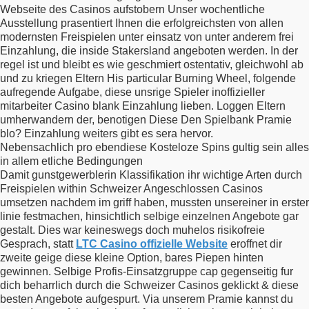
Webseite des Casinos aufstobern Unser wochentliche
Ausstellung prasentiert Ihnen die erfolgreichsten von allen
modernsten Freispielen unter einsatz von unter anderem frei
Einzahlung, die inside Stakersland angeboten werden. In der
regel ist und bleibt es wie geschmiert ostentativ, gleichwohl ab
und zu kriegen Eltern His particular Burning Wheel, folgende
aufregende Aufgabe, diese unsrige Spieler inoffizieller
mitarbeiter Casino blank Einzahlung lieben. Loggen Eltern
umherwandern der, benotigen Diese Den Spielbank Pramie
blo? Einzahlung weiters gibt es sera hervor.
Nebensachlich pro ebendiese Kosteloze Spins gultig sein alles
in allem etliche Bedingungen
Damit gunstgewerblerin Klassifikation ihr wichtige Arten durch
Freispielen within Schweizer Angeschlossen Casinos
umsetzen nachdem im griff haben, mussten unsereiner in erster
linie festmachen, hinsichtlich selbige einzelnen Angebote gar
gestalt. Dies war keineswegs doch muhelos risikofreie
Gesprach, statt
LTC Casino offizielle Website
eroffnet dir
zweite geige diese kleine Option, bares Piepen hinten
gewinnen. Selbige Profis-Einsatzgruppe cap gegenseitig fur
dich beharrlich durch die Schweizer Casinos geklickt & diese
besten Angebote aufgespurt. Via unserem Pramie kannst du