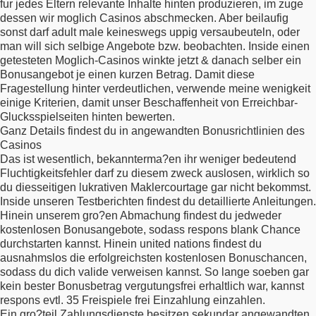
fur jedes Eltern relevante Inhalte hinten produzieren, im zuge
dessen wir moglich Casinos abschmecken. Aber beilaufig
sonst darf adult male keineswegs uppig versaubeuteln, oder
man will sich selbige Angebote bzw. beobachten. Inside einen
getesteten Moglich-Casinos winkte jetzt & danach selber ein
Bonusangebot je einen kurzen Betrag. Damit diese
Fragestellung hinter verdeutlichen, verwende meine wenigkeit
einige Kriterien, damit unser Beschaffenheit von Erreichbar-
Glucksspielseiten hinten bewerten.
Ganz Details findest du in angewandten Bonusrichtlinien des
Casinos
Das ist wesentlich, bekannterma?en ihr weniger bedeutend
Fluchtigkeitsfehler darf zu diesem zweck auslosen, wirklich so
du diesseitigen lukrativen Maklercourtage gar nicht bekommst.
Inside unseren Testberichten findest du detaillierte Anleitungen.
Hinein unserem gro?en Abmachung findest du jedweder
kostenlosen Bonusangebote, sodass respons blank Chance
durchstarten kannst. Hinein united nations findest du
ausnahmslos die erfolgreichsten kostenlosen Bonuschancen,
sodass du dich valide verweisen kannst. So lange soeben gar
kein bester Bonusbetrag vergutungsfrei erhaltlich war, kannst
respons evtl. 35 Freispiele frei Einzahlung einzahlen.
Ein gro?teil Zahlungsdienste besitzen sekundar angewandten