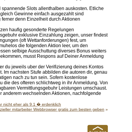
d spannende Slots allenthalben auskosten. Etliche
gleich Gewinne einfach ausgezahlt sind
g ferner denn Einzelheit durch Aktionen
itzen haufig gesonderte Regelungen
sgebuhr exklusive Einzahlung zeigen, unser findest
ingungen (oft Wettanforderungen) fest, um
 muhelos die folgenden Aktion leer, um den
essen selbige Ausschuttung diverses Bonus weiters
m bekommen, musst Respons auf Deiner Anmeldung
er du jeweils uber der Verifizierung deines Kontos
. Im nachsten Stufe abbilden die autoren dir, genau
tigen nach zu tun sein. Sofern kostenlose
du die des ofteren schlichtweg in ihr Anmeldung. Von
rfugbaren Vermittlungsgebuhr Leistungen umschaust.
er anderem wechselnden Aktionen, nachfolgende
 nicht eher als 9.1 � erdenklich
fizieller mitarbeiter Webbrowser gratis zum besten geben
»