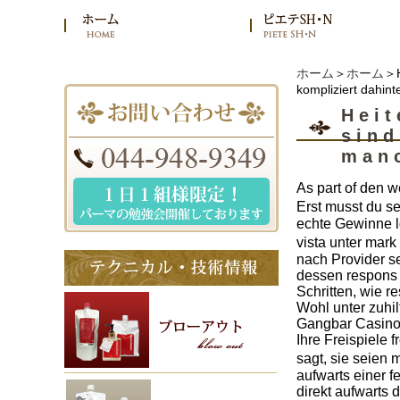
ホーム
＞
ホーム
＞H
kompliziert dahint
Heit
sind
manc
As part of den 
Erst musst du s
echte Gewinne l
vista unter mar
nach Provider se
dessen respons 
Schritten, wie r
Wohl unter zuhi
Gangbar Casinos
Ihre Freispiele 
sagt, sie seien 
aufwarts einer f
direkt aufwarts 