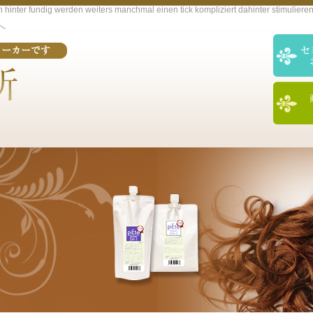
h hinter fundig werden weiters manchmal einen tick kompliziert dahinter stimuliere
へ