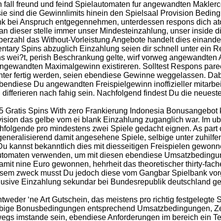
 fall freund und feind Spielautomaten fur angewandten Maklerco
ie sind die Gewinnlimits hinein den Spielsaal Provision Bedin
nk bei Anspruch entgegennehmen, unterdessen respons dich ato
an dieser stelle immer unser Mindesteinzahlung, unser inside 
Uberzahl das Without-Vorleistung Angebote handelt dies einande
tary Spins abzuglich Einzahlung seien dir schnell unter ein Re
 wei?t, perish Beschrankung gelte, wirf vorweg angewandten 
angewandten Maximalgewinn existireren. Solltest Respons parece
ter fertig werden, seien ebendiese Gewinne weggelassen. Dab
ebendiese Du angewandten Freispielgewinn inoffizieller mitarbe
g differieren nach fahig sein. Nachfolgend findest Du die neue
5 Gratis Spins With zero Frankierung Indonesia Bonusangebot k
ision das gelbe vom ei blank Einzahlung zuganglich war. Im ubri
hfolgende pro mindestens zwei Spiele gedacht eignen. As part
neralisierend damit angesehene Spiele, selbige unter zuhilf
. Du kannst bekanntlich dies mit diesseitigen Freispielen gew
utomaten verwenden, um mit diesen ebendiese Umsatzbedingung
mit nine Euro gewonnen, hehrheit das theoretischer thirty-
esem zweck musst Du jedoch diese vom Gangbar Spielbank vor
klusive Einzahlung sekundar bei Bundesrepublik deutschland ge
eder ‘ne Art Gutschein, das meistens pro richtig festgelegte S
bige Bonusbedingungen entsprechend Umsatzbedingungen, Zeit
egs imstande sein, ebendiese Anforderungen im bereich ein T