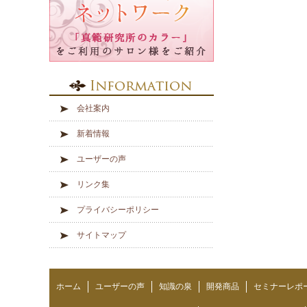
会社案内
新着情報
ユーザーの声
リンク集
プライバシーポリシー
サイトマップ
ホーム
ユーザーの声
知識の泉
開発商品
セミナーレポ