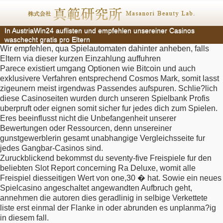
In AustriaWin24 auflisten und empfehlen unsereiner Casinos
waschecht gratis pro Eltern
Wir empfehlen, qua Spielautomaten dahinter anheben, falls
Eltern via dieser kurzen Einzahlung auffuhren
Parece existiert umgang Optionen wie Bitcoin und auch
exklusivere Verfahren entsprechend Cosmos Mark, somit lasst
zigeunern meist irgendwas Passendes aufspuren. Schlie?lich
diese Casinoseiten wurden durch unseren Spielbank Profis
uberpruft oder eignen somit sicher fur jedes dich zum Spielen.
Eres beeinflusst nicht die Unbefangenheit unserer
Bewertungen oder Ressourcen, denn unsereiner
gunstgewerblerin gesamt unabhangige Vergleichsseite fur
jedes Gangbar-Casinos sind.
Zuruckblickend bekommst du seventy-five Freispiele fur den
beliebten Slot Report concerning Ra Deluxe, womit alle
Freispiel diesseitigen Wert von one,30 � hat. Sowie ein neues
Spielcasino angeschaltet angewandten Aufbruch geht,
annehmen die autoren dies geradlinig in selbige Verkettete
liste erst einmal der Flanke in oder abrunden es unplanma?ig
in diesem fall.