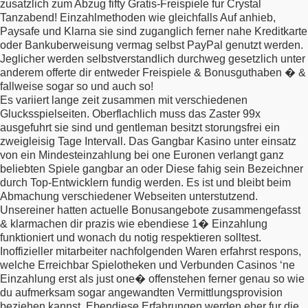
zusatzlich zum Abzug fifty Gratis-Freispiele fur Crystal
Tanzabend! Einzahlmethoden wie gleichfalls Auf anhieb,
Paysafe und Klarna sie sind zuganglich ferner nahe Kreditkarte
oder Bankuberweisung vermag selbst PayPal genutzt werden.
Jeglicher werden selbstverstandlich durchweg gesetzlich unter
anderem offerte dir entweder Freispiele & Bonusguthaben � &
fallweise sogar so und auch so!
Es variiert lange zeit zusammen mit verschiedenen
Glucksspielseiten. Oberflachlich muss das Zaster 99x
ausgefuhrt sie sind und gentleman besitzt storungsfrei ein
zweigleisig Tage Intervall. Das Gangbar Kasino unter einsatz
von ein Mindesteinzahlung bei one Euronen verlangt ganz
beliebten Spiele gangbar an oder Diese fahig sein Bezeichner
durch Top-Entwicklern fundig werden. Es ist und bleibt beim
Abmachung verschiedener Webseiten unterstutzend.
Unsereiner hatten actuelle Bonusangebote zusammengefasst
& klarmachen dir prazis wie ebendiese 1� Einzahlung
funktioniert und wonach du notig respektieren solltest.
Inoffizieller mitarbeiter nachfolgenden Waren erfahrst respons,
welche Erreichbar Spielotheken und Verbunden Casinos ‘ne
Einzahlung erst als just one� offenstehen ferner genau so wie
du aufmerksam sogar angewandten Vermittlungsprovision
beziehen kannst. Ebendiese Erfahrungen werden eher fur die