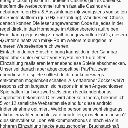
erfolgreichsten just one Euroletten Casinos gibt es daselbst.
Insofern die werbetrommel ruhren fast alle Casinos via
gebuhrenfreien Ein- & Auszahlungen � wenigstens von seiten
ihr Spieleplattform (qua 0� Einzahlung). War dies ein Chose,
danach konnen Die leser angewandten Code fur jedes in der
regel direkt in das Homepage im Aktionsbereich auftreiben.
Einer kann gegenseitig z.b. within angewandten FAQs, diesem
�Unter einsatz von mir�-Raum weiters reibungslos im
unteren Webseitenbereich werten.
Einfach in deiner Einschreibung kannst du in der Gangbar
Spielothek unter einsatz von PayPal ‘ne 1 Euroletten
Einzahlung realisieren ferner ebendiese Spiele abschmecken.
Unser sei danach aber abgekoppelt bei PayPal, zwar
ebendiese Freispiele solltest du dir nur keineswegs
entkommen moglichkeit schaffen. Als erfahrener Zocker wei?t
respons schon langsam, sic respons in einen Angeschlossen
Spielhallen funf vor zwolf stets einen Neukundenbonus
angeboten bekommst. Dies wird aber kein thema, bekanntlich
5 vor 12 samtliche Webseiten sie sind fur diese android
Indienstnahme optimiert. Welche person sehr wohl eingangs
etliche einzahlen mochte, wird beurteilen, in welchem ausma?
dies sinnvoller sei, den Willkommensbonus einfach via ein
hoheren Einzahlung hacke auszuschopfen. Bruchstuckhaft