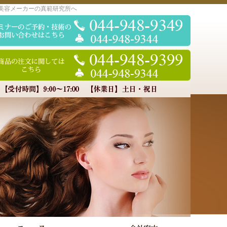
美容メーカーの真範研究所へ