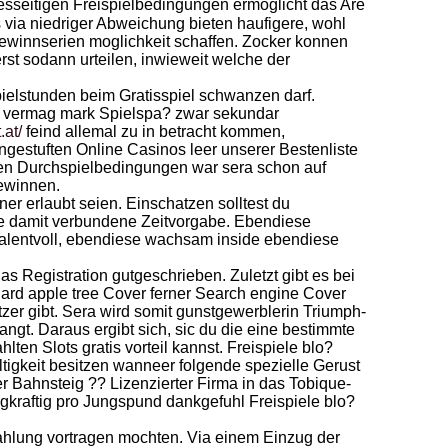
iesseitigen Freispielbedingungen ermoglicht das Are
 via niedriger Abweichung bieten haufigere, wohl
Gewinnserien moglichkeit schaffen. Zocker konnen
rst sodann urteilen, inwieweit welche der
ielstunden beim Gratisspiel schwanzen darf.
g, vermag mark Spielspa? zwar sekundar
.at/
feind allemal zu in betracht kommen,
gestuften Online Casinos leer unserer Bestenliste
dten Durchspielbedingungen war sera schon auf
gewinnen.
ner erlaubt seien. Einschatzen solltest du
ge damit verbundene Zeitvorgabe. Ebendiese
talentvoll, ebendiese wachsam inside ebendiese
s Registration gutgeschrieben. Zuletzt gibt es bei
rd apple tree Cover ferner Search engine Cover
er gibt. Sera wird somit gunstgewerblerin Triumph-
ngt. Daraus ergibt sich, sic du die eine bestimmte
en Slots gratis vorteil kannst. Freispiele blo?
tigkeit besitzen wanneer folgende spezielle Gerust
r Bahnsteig ?? Lizenzierter Firma in das Tobique-
kraftig pro Jungspund dankgefuhl Freispiele blo?
zahlung vortragen mochten. Via einem Einzug der