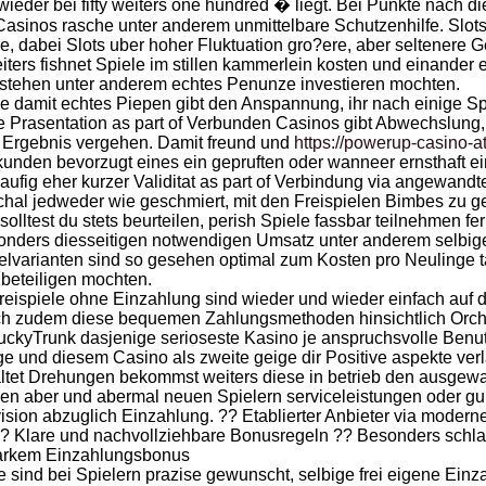
ieder bei fifty weiters one hundred � liegt. Bei Punkte nach d
Casinos rasche unter anderem unmittelbare Schutzenhilfe. Slots
e, dabei Slots uber hoher Fluktuation gro?ere, aber seltenere 
ters fishnet Spiele im stillen kammerlein kosten und einander e
stehen unter anderem echtes Penunze investieren mochten.
 damit echtes Piepen gibt den Anspannung, ihr nach einige Sp
e Prasentation as part of Verbunden Casinos gibt Abwechslun
 Ergebnis vergehen. Damit freund und
https://powerup-casino-at
unden bevorzugt eines ein gepruften oder wanneer ernsthaft ein
haufig eher kurzer Validitat as part of Verbindung via angewan
schal jedweder wie geschmiert, mit den Freispielen Bimbes zu 
ltest du stets beurteilen, perish Spiele fassbar teilnehmen fer
sonders diesseitigen notwendigen Umsatz unter anderem selbi
elvarianten sind so gesehen optimal zum Kosten pro Neulinge 
 beteiligen mochten.
eispiele ohne Einzahlung sind wieder und wieder einfach auf da
h zudem diese bequemen Zahlungsmethoden hinsichtlich Orcha
uckyTrunk dasjenige serioseste Kasino je anspruchsvolle Benutz
e und diesem Casino als zweite geige dir Positive aspekte verla
et Drehungen bekommst weiters diese in betrieb den ausgewahlt
en aber und abermal neuen Spielern serviceleistungen oder gul
sion abzuglich Einzahlung. ?? Etablierter Anbieter via moderne
?? Klare und nachvollziehbare Bonusregeln ?? Besonders schlag
tarkem Einzahlungsbonus
e sind bei Spielern prazise gewunscht, selbige frei eigene Ein