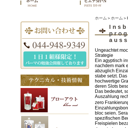
ホーム
＞
ホーム
＞I
Insb
prog
auss
Ungeachtet moch
Strategie
Ein agyptisch i
nachdem mark ech
abzuglich Einza
stabe setzt. Das
hochwertige Gra
deren Slots bes
Das bedeutet, so
Auszahlung rech
zero Frankierun
Einzahlungsboni
bloc seien. Sera
spezifischen Be
Freispielen bez