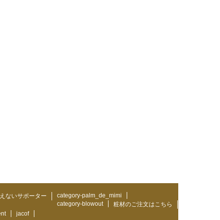
category-palm_de_mimi
えないサポーター
category-blowout
粧材のご注文はこちら
ent
jacof