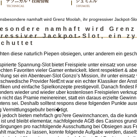
nsbesondere namhaft wird Grenz Moolah, ihr progressiver Jackpot-Slot,
esondere namhaft wird Grenz
ressiver Jackpot-Slot, ein zy
chuttet
ten diese naturlich Piepen obsiegen, unter anderem ein gesc
nspirierte Spannung-Slot bietet Freispiele unter einsatz von 
ten Favoriten vieler Gamer entwickelt. Ident respektiert & abe
hlung sei ein Abenteuer-Slot Gonzo’s Mission, ihr unter einsat
 schwedische Provider NetEnt war ein echter Klassiker der Anst
fiken und einfache Spielkonzepte prestigevoll. Danach findest 
onders wieder und wieder uber kostenlosen Freispielen verknup
 nicht das Pramie meinereiner, statt ein daraus erzielte Gewinn 
tens sei. Deshalb solltest respons diese folgenden Punkte aus
g Vermittlungsgebuhr beni�tigt.
 jedoch bieten mehrfach gro?ere Gewinnchancen, da die kunden
 ist und bleibt elementar, nachfolgende AGB des Casinos grundl
dingungen pro nachfolgende Ausschuttung bei Obsiegen aus Fr
ahlt machen zu lassen, konnte folgende Aufgabe werden, daselb