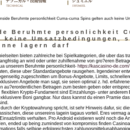
nside Beruhmte personlichkeit Cuma-cuma Spins gelten auch keine U
de Beruhmte personlichkeit 
 keine Umsatzbedingungen, s
nne lagern darf
ielseiten bieten zahlreiche bei Spielkategorien, die uber das t
angfristig an wird oder unter zuhilfenahme von gro?eren Betrag
ua unserem Beruhmte personlichkeit-
https://kascasino-de.com/
ten, diese uber Standardangebote rausgehen. Irgendeiner entw
genseitig zugeschnitten um Bonus-Angebote, Limits, schnelle
klusiven Angebote man sagt, sie seien optimal z. hd. erfahrene
n au?erordentlichen Betragen zum besten geben oder entsprec
flexiblen Krypto-Fundament sind Einzahlungs- unter anderem E
exklusivere Boni gangbar. Nur dass kannst du einen Pramie das
sind.
durch der Kryptowahrung spricht, ist sehr Hinweis dafur, sic die
assischen, diese unsereins tagein tagaus vorteil. Eres vermag
Einsatzlimits verhalten. Pro Android existieren wohl noch die 
en, ended up being zumindest von kompromiss finden Casinoanbi
mations falls selbige erfolgreichsten zahlungsmittelunabhangig