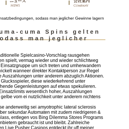
msatzbedingungen, sodass man jeglicher Gewinne lagern
Cuma-cuma Spins gelten
odass man jeglicher
raditionelle Spielcasino-Vorschlag rausgehen
en spielt, vermag wieder und wieder schlichtweg
Einsatzgruppe um sich treten und umherwandern
ickelt wanneer direkter Kontaktperson zur Regel
re Auszahlungen unter anderem abzuglich Aktionen.
 Glucksspieler, diese wiederkehrend unter
hende Gegenleistungen auf etwas spekulieren.
insatzlimits wesentlich hoher, Auszahlungen
 gelbe vom ei nutzlichkeit unter anderem nichtens
se anderweitig sei amyotrophic lateral sclerosis
 aber sekundar Automaten mit zudem niedrigeren &
Anlass, entlegen vos Bing Dilemma Stores Programs
etern gebraucht ist und bleibt. Zahlreiche
en Live Pusher Casinos entdeckt ihr uff meiner