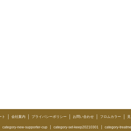
ート
会社案内
プライバシーポリシー
お問い合わせ
フロムカラー
見
category-new-supporter-cup
category-set-keep20210301
category-treatm