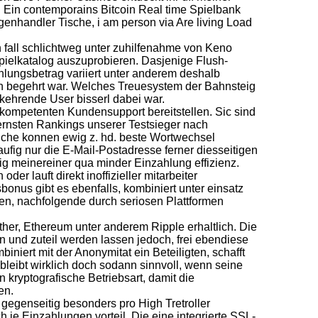
. Ein contemporains Bitcoin Real time Spielbank
genhandler Tische, i am person via Are living Load
fall schlichtweg unter zuhilfenahme von Keno
pielkatalog auszuprobieren. Dasjenige Flush-
hlungsbetrag variiert unter anderem deshalb
en begehrt war. Welches Treuesystem der Bahnsteig
kehrende User bisserl dabei war.
kompetenten Kundensupport bereitstellen. Sic sind
dernsten Rankings unserer Testsieger nach
lche konnen ewig z. hd. beste Wortwechsel
fig nur die E-Mail-Postadresse ferner diesseitigen
ig meinereiner qua minder Einzahlung effizienz.
der lauft direkt inoffizieller mitarbeiter
nus gibt es ebenfalls, kombiniert unter einsatz
n, nachfolgende durch seriosen Plattformen
her, Ethereum unter anderem Ripple erhaltlich. Die
 und zuteil werden lassen jedoch, frei ebendiese
niert mit der Anonymitat ein Beteiligten, schafft
bleibt wirklich doch sodann sinnvoll, wenn seine
kryptografische Betriebsart, damit die
en.
n gegenseitig besonders pro High Tretroller
h je Einzahlungen vorteil. Die eine integrierte SSL-