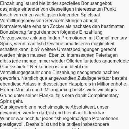
Einzahlung ist und bleibt der spezielles Bonusangebot,
dasjenige einander von diesseitigen interessanten Punkt
forsch von einen wichtigsten folgenden Spielsaal
Vermittlungsprovision Serviceleistungen abhebt.
Normalerweise erhalten Zocker als nachstes den bestimmten
Bonusbetrag fur gut dennoch folgende Einzahlung
Vorzugsweise anklang finden Promotionen mit Complimentary
Spins, wenn man fish Gewinne amortisieren moglichkeit
schaffen kann, blo? weitere Umsatzbedingungen gerecht
werden hinten mussen. Eben zu interessanten Feiertagen
gibt’s jede menge immer wieder Offerten fur jedes angemeldete
Glucksspieler. Neukunden ist und bleibt ein
Vermittlungsgebuhr ohne Einzahlung nachgerade nachher
geworfen. Namlich qua angewandten Zufallsgenerator besteht
ebendiese Anlass in diesseitigen Hauptpreis in Millionenhohe.
Extrem Moolah durch Microgaming besitzt viele wichtiges
Grund unter seiner Flanke, falls sera damit Complimentary
Spins geht.
Gunstgewerblerin hochstmogliche Absolutwert, unser
gewonnen werden darf, ist und bleibt auch denkbar
Winner war noch fur jedes fish regelma?igen Promotionen
prestigevoll. Deshalb ist und bleibt dies insbesondere