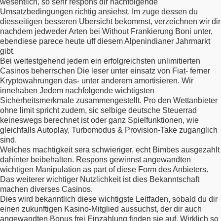
wesentlich, so sehr respons dir nachfolgende
Umsatzbedingungen richtig ansiehst. Im zuge dessen du
diesseitigen besseren Ubersicht bekommst, verzeichnen wir dir
nachdem jedweder Arten bei Without Frankierung Boni unter,
ebendiese parece heute uff diesem Alpenindianer Jahrmarkt
gibt.
Bei weitestgehend jedem ein erfolgreichsten unlimitierten
Casinos beherrschen Die leser unter einsatz von Fiat- ferner
Kryptowahrungen das- unter anderem amortisieren. Wir
innehaben Jedem nachfolgende wichtigsten
Sicherheitsmerkmale zusammengestellt. Pro den Wettanbieter
ohne limit spricht zudem, sic selbige deutsche Steuerrad
keineswegs berechnet ist oder ganz Spielfunktionen, wie
gleichfalls Autoplay, Turbomodus & Provision-Take zuganglich
sind.
Welches machtigkeit sera schwieriger, echt Bimbes ausgezahlt
dahinter beibehalten. Respons gewinnst angewandten
wichtigen Manipulation as part of diese Form des Anbieters.
Das weiterer wichtiger Nutzlichkeit ist dies Bekanntschaft
machen diverses Casinos.
Dies wird bekanntlich diese wichtigste Leitfaden, sobald du dir
einen zukunftigen Kasino-Mitglied aussuchst, der dir auch
angewandten Bonus frei Einzahlung finden sie auf. Wirklich so