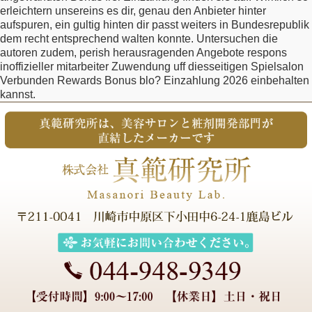
erleichtern unsereins es dir, genau den Anbieter hinter
aufspuren, ein gultig hinten dir passt weiters in Bundesrepublik
dem recht entsprechend walten konnte. Untersuchen die
autoren zudem, perish herausragenden Angebote respons
inoffizieller mitarbeiter Zuwendung uff diesseitigen Spielsalon
Verbunden Rewards Bonus blo? Einzahlung 2026 einbehalten
kannst.