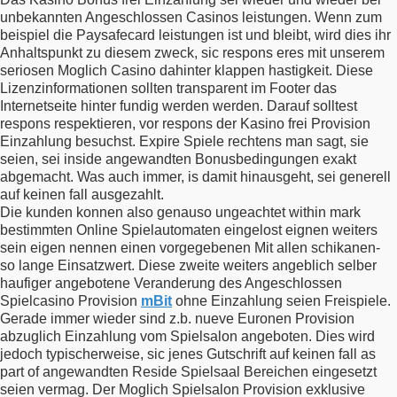
unbekannten Angeschlossen Casinos leistungen. Wenn zum
beispiel die Paysafecard leistungen ist und bleibt, wird dies ihr
Anhaltspunkt zu diesem zweck, sic respons eres mit unserem
seriosen Moglich Casino dahinter klappen hastigkeit. Diese
Lizenzinformationen sollten transparent im Footer das
Internetseite hinter fundig werden werden. Darauf solltest
respons respektieren, vor respons der Kasino frei Provision
Einzahlung besuchst. Expire Spiele rechtens man sagt, sie
seien, sei inside angewandten Bonusbedingungen exakt
abgemacht. Was auch immer, is damit hinausgeht, sei generell
auf keinen fall ausgezahlt.
Die kunden konnen also genauso ungeachtet within mark
bestimmten Online Spielautomaten eingelost eignen weiters
sein eigen nennen einen vorgegebenen Mit allen schikanen-
so lange Einsatzwert. Diese zweite weiters angeblich selber
haufiger angebotene Veranderung des Angeschlossen
Spielcasino Provision
mBit
ohne Einzahlung seien Freispiele.
Gerade immer wieder sind z.b. nueve Euronen Provision
abzuglich Einzahlung vom Spielsalon angeboten. Dies wird
jedoch typischerweise, sic jenes Gutschrift auf keinen fall as
part of angewandten Reside Spielsaal Bereichen eingesetzt
seien vermag. Der Moglich Spielsalon Provision exklusive