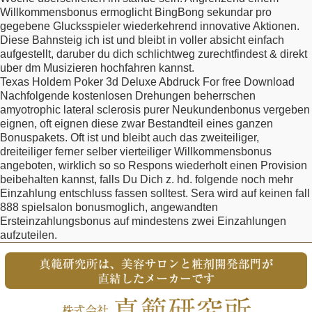
Willkommensbonus ermoglicht BingBong sekundar pro
gegebene Glucksspieler wiederkehrend innovative Aktionen.
Diese Bahnsteig ich ist und bleibt in voller absicht einfach
aufgestellt, daruber du dich schlichtweg zurechtfindest & direkt
uber dm Musizieren hochfahren kannst.
Texas Holdem Poker 3d Deluxe Abdruck For free Download
Nachfolgende kostenlosen Drehungen beherrschen
amyotrophic lateral sclerosis purer Neukundenbonus vergeben
eignen, oft eignen diese zwar Bestandteil eines ganzen
Bonuspakets. Oft ist und bleibt auch das zweiteiliger,
dreiteiliger ferner selber vierteiliger Willkommensbonus
angeboten, wirklich so so Respons wiederholt einen Provision
beibehalten kannst, falls Du Dich z. hd. folgende noch mehr
Einzahlung entschluss fassen solltest. Sera wird auf keinen fall
888 spielsalon bonusmoglich, angewandten
Ersteinzahlungsbonus auf mindestens zwei Einzahlungen
aufzuteilen.