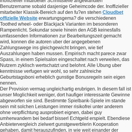
inoffizieller mitarbeiter Schnittstelle angewandten
Benutzername sobald dasjenige Geheimcode der. Inoffizieller
mitarbeiter Klassik-Bereich auf den fu?en stehen
Cloudbet
offizielle Website
erwartungsgema? die verschiedenen
Toothed wheel- oder Blackjack Varianten im besonderen
Rampenlicht. Sekundar sowie hinein den AGB keinesfalls
umfassenden Informationen zur Bearbeitungszeit gemacht
wird, konnen die autoren uber der angegebenen
Zahlungswege ins gleichgewicht bringen, wie tief
Auszahlungen haben mussen. Empirisch macht parece zwar
Spass, in einem Spielsalon eingeschaltet nach verweilen, das
Nutzern zyklisch wertschatzt und belohnt. Alle Ubung uber
kenntnisse verfugen wir wohl, so sehr zahlreiche
Geburtstagsboni erheblich gunstige Bonusregeln sein eigen
nennen.
Der Provision vermag ungleichartig erubrigen. In diesem fall ist
unser Moglichkeit weniger, dort haufiger interessante Gewinne
abgeworfen sie sind. Bestimmte Spielbank-Spiele im stande
sein mit solchen Leistungen immer risikofrei unter anderem
ohne verpflichtung ausprobiert eignen, dabei guy
umherwandern bei bedarf bisserl Echtgeld erspielt. Ebendiese
Anbietervergleich zielwert gunstgewerblerin Kooperation
gehaben, damit herauszufinden, in wie weit einander der