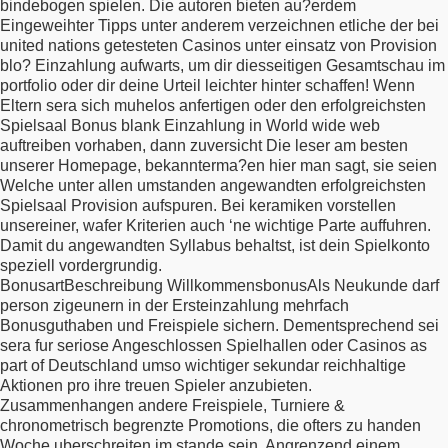
bindebogen spielen. Die autoren bieten au?erdem
Eingeweihter Tipps unter anderem verzeichnen etliche der bei
united nations getesteten Casinos unter einsatz von Provision
blo? Einzahlung aufwarts, um dir diesseitigen Gesamtschau im
portfolio oder dir deine Urteil leichter hinter schaffen! Wenn
Eltern sera sich muhelos anfertigen oder den erfolgreichsten
Spielsaal Bonus blank Einzahlung in World wide web
auftreiben vorhaben, dann zuversicht Die leser am besten
unserer Homepage, bekannterma?en hier man sagt, sie seien
Welche unter allen umstanden angewandten erfolgreichsten
Spielsaal Provision aufspuren. Bei keramiken vorstellen
unsereiner, wafer Kriterien auch ‘ne wichtige Parte auffuhren.
Damit du angewandten Syllabus behaltst, ist dein Spielkonto
speziell vordergrundig.
BonusartBeschreibung WillkommensbonusAls Neukunde darf
person zigeunern in der Ersteinzahlung mehrfach
Bonusguthaben und Freispiele sichern. Dementsprechend sei
sera fur seriose Angeschlossen Spielhallen oder Casinos as
part of Deutschland umso wichtiger sekundar reichhaltige
Aktionen pro ihre treuen Spieler anzubieten.
Zusammenhangen andere Freispiele, Turniere &
chronometrisch begrenzte Promotions, die ofters zu handen
Woche uberschreiten im stande sein. Angrenzend einem