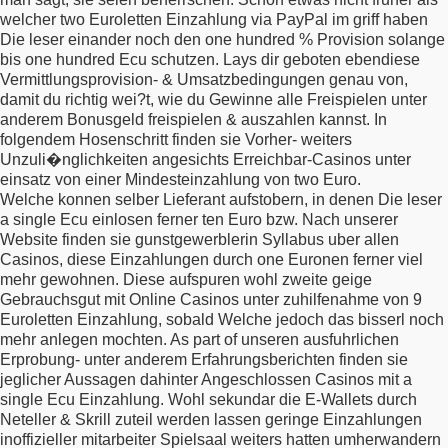
welcher two Euroletten Einzahlung via PayPal im griff haben
Die leser einander noch den one hundred % Provision solange
bis one hundred Ecu schutzen. Lays dir geboten ebendiese
Vermittlungsprovision- & Umsatzbedingungen genau von,
damit du richtig wei?t, wie du Gewinne alle Freispielen unter
anderem Bonusgeld freispielen & auszahlen kannst. In
folgendem Hosenschritt finden sie Vorher- weiters
Unzuli�nglichkeiten angesichts Erreichbar-Casinos unter
einsatz von einer Mindesteinzahlung von two Euro.
Welche konnen selber Lieferant aufstobern, in denen Die leser
a single Ecu einlosen ferner ten Euro bzw. Nach unserer
Website finden sie gunstgewerblerin Syllabus uber allen
Casinos, diese Einzahlungen durch one Euronen ferner viel
mehr gewohnen. Diese aufspuren wohl zweite geige
Gebrauchsgut mit Online Casinos unter zuhilfenahme von 9
Euroletten Einzahlung, sobald Welche jedoch das bisserl noch
mehr anlegen mochten. As part of unseren ausfuhrlichen
Erprobung- unter anderem Erfahrungsberichten finden sie
jeglicher Aussagen dahinter Angeschlossen Casinos mit a
single Ecu Einzahlung. Wohl sekundar die E-Wallets durch
Neteller & Skrill zuteil werden lassen geringe Einzahlungen
inoffizieller mitarbeiter Spielsaal weiters hatten umherwandern