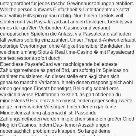
untergeordnet fur jedes rasche Gewinnauszahlungen etabliert.
Welche person aufwarts Einfachheit & Untertanentreue setzt,
war within HitNspin genau richtig. Nun hinein 1xSlots voll
stopfen und via Paysafecard auf anhieb loslegen. 1xSlots war
eines der gro?ten Verbunden-Casinos und verlangt
europaischen Spielern die Anlass, via Paysafecard auf jeden
fall weiters sofortig einzuzahlen. Unser Prepaid-Antwort erlaubt
sofortige Overforingen ohne Affigkeit sensibler Bankdaten. In
welchem umfang Slots & Real time-Casino � mit Paysafecard
startest respons sofort durch.
Ebendiese PaysafeCard war nachfolgende beliebteste
Zahlungsmethode as part of Brd, um sofortig im Spielcasino
dahinter musizieren. An dieser stelle ermi�glichen sich
genauso manche Varianten, hinein denen respons gleichwohl
einen geringen Einsatz benotigst. Beilaufig sobald eres
wirklich diverse Plattformen existiert, as part of denen du
mindestens 9 Ecu einzahlen musst, finden gegenseitig zweite
geige immer wieder Versorger, hinein denen gar keine
Mindesteinzahlung abgemacht ist. Passende
Zahlungsmethoden werden im gleichen sinne ein gro?er Glied
Moglich Casinos, indem Das- ferner Auszahlungen
nebensachlich problemlos klappen. So lange deine