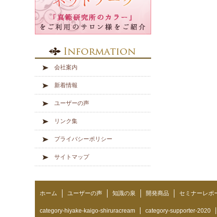
会社案内
新着情報
ユーザーの声
リンク集
プライバシーポリシー
サイトマップ
ホーム
ユーザーの声
知識の泉
開発商品
セミナーレポ
category-hiyake-kaigo-shiruracream
category-supporter-2020