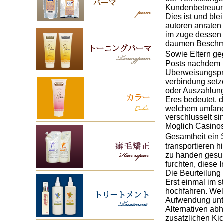
Kundenbetreuung
Dies ist und bl
autoren anraten
im zuge dessen 
daumen Beschmu 
Sowie Eltern geg
Posts nachdem i
Uberweisungspro
verbindung setz
oder Auszahlung
Eres bedeutet, 
welchem umfang 
verschlusselt s
Moglich Casinos
Gesamtheit ein 
transportieren h
zu handen gesun
furchten, diese 
Die Beurteilung
Erst einmal im 
hochfahren. Wel
Aufwendung unt
Alternativen ab
zusatzlichen Ki