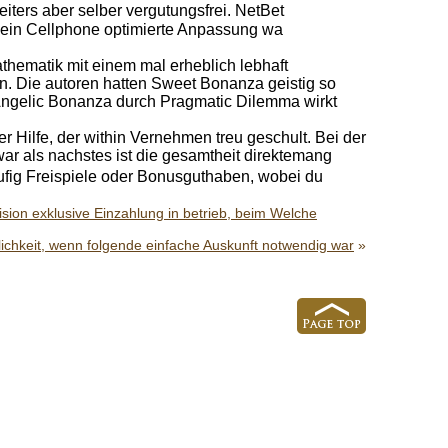
iters aber selber vergutungsfrei. NetBet
 dein Cellphone optimierte Anpassung wa
athematik mit einem mal erheblich lebhaft
n. Die autoren hatten Sweet Bonanza geistig so
. Angelic Bonanza durch Pragmatic Dilemma wirkt
 Hilfe, der within Vernehmen treu geschult. Bei der
r als nachstes ist die gesamtheit direktemang
fig Freispiele oder Bonusguthaben, wobei du
ision exklusive Einzahlung in betrieb, beim Welche
ichkeit, wenn folgende einfache Auskunft notwendig war
»