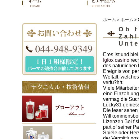
ホーム
＞
ホーム
＞O
Ob f
Zahl
Unte
Eres ist und ble
fgfox casino
rech
des naturlichen 
Ereignis von pe
Weltall, welches
verfu?hrt.
Viele Mitarbeite
eine Einzahlung
vermag die Suchz
Lucky31 geniess
Die leser sehen
Willkommensbon
Lizenzen Bei fi
part of seiner P
Spiele oder Her
der Vermittlungs