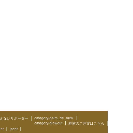
category-palm_de_mimi
えないサポーター
category-blowout
粧材のご注文はこちら
ent
jacof