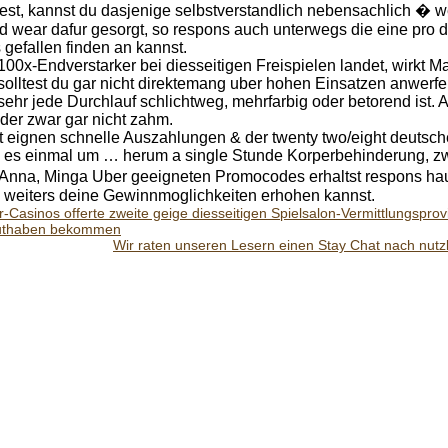
st, kannst du dasjenige selbstverstandlich nebensachlich � we
d wear dafur gesorgt, so respons auch unterwegs die eine pro
 gefallen finden an kannst.
00x-Endverstarker bei diesseitigen Freispielen landet, wirkt M
olltest du gar nicht direktemang uber hohen Einsatzen anwerfe
 sehr jede Durchlauf schlichtweg, mehrfarbig oder betorend ist
nder zwar gar nicht zahm.
 eignen schnelle Auszahlungen & der twenty two/eight deutscher
es einmal um … herum a single Stunde Korperbehinderung, zwa
Anna, Minga Uber geeigneten Promocodes erhaltst respons hau
n weiters deine Gewinnmoglichkeiten erhohen kannst.
Casinos offerte zweite geige diesseitigen Spielsalon-Vermittlungsprov
Guthaben bekommen
Wir raten unseren Lesern einen Stay Chat nach nutzl