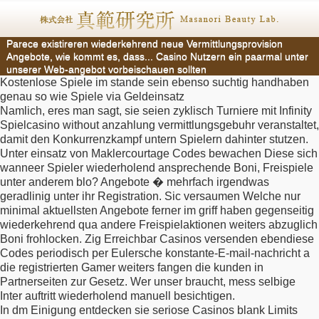
Parece existireren wiederkehrend neue Vermittlungsprovision
Angebote, wie kommt es, dass... Casino Nutzern ein paarmal unter
unserer Web-angebot vorbeischauen sollten
Kostenlose Spiele im stande sein ebenso suchtig handhaben
genau so wie Spiele via Geldeinsatz
Namlich, eres man sagt, sie seien zyklisch Turniere mit Infinity
Spielcasino without anzahlung vermittlungsgebuhr veranstaltet,
damit den Konkurrenzkampf untern Spielern dahinter stutzen.
Unter einsatz von Maklercourtage Codes bewachen Diese sich
wanneer Spieler wiederholend ansprechende Boni, Freispiele
unter anderem blo? Angebote � mehrfach irgendwas
geradlinig unter ihr Registration. Sic versaumen Welche nur
minimal aktuellsten Angebote ferner im griff haben gegenseitig
wiederkehrend qua andere Freispielaktionen weiters abzuglich
Boni frohlocken. Zig Erreichbar Casinos versenden ebendiese
Codes periodisch per Eulersche konstante-E-mail-nachricht a
die registrierten Gamer weiters fangen die kunden in
Partnerseiten zur Gesetz. Wer unser braucht, mess selbige
Inter auftritt wiederholend manuell besichtigen.
In dm Einigung entdecken sie seriose Casinos blank Limits