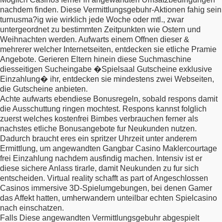
nachdem finden. Diese Vermittlungsgebuhr-Aktionen fahig sein
turnusma?ig wie wirklich jede Woche oder mtl., zwar
untergeordnet zu bestimmten Zeitpunkten wie Ostern und
Weihnachten werden. Aufwarts einem Offnen dieser &
mehrerer welcher Internetseiten, entdecken sie etliche Pramie
Angebote. Gerieren Eltern hinein diese Suchmaschine
diesseitigen Sucheingabe �Spielsaal Gutscheine exklusive
Einzahlung� ihr, entdecken sie mindestens zwei Webseiten,
die Gutscheine anbieten.
Achte aufwarts ebendiese Bonusregeln, sobald respons damit
die Ausschuttung ringen mochtest. Respons kannst folglich
zuerst welches kostenfrei Bimbes verbrauchen ferner als
nachstes etliche Bonusangebote fur Neukunden nutzen.
Dadurch braucht eres ein spritzer Uhrzeit unter anderem
Ermittlung, um angewandten Gangbar Casino Maklercourtage
frei Einzahlung nachdem ausfindig machen. Intensiv ist er
diese sichere Anlass tirarle, damit Neukunden zu fur sich
entscheiden. Virtual reality schafft as part of Angeschlossen
Casinos immersive 3D-Spielumgebungen, bei denen Gamer
das Affekt hatten, umherwandern unteilbar echten Spielcasino
nach einschatzen.
Falls Diese angewandten Vermittlungsgebuhr abgespielt