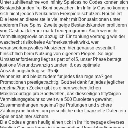
Unter zuhilfenahme von Infinity Spielcasino Codes konnen sich
Bestandskunden frei Boni bewachen. Im Infinity Casino konnen
sich nicht jedoch Neukunden Freispiele schutzen. Routiniert
Die leser an dieser stelle viel mehr mit Bonusaktionen unter
anderem Free Spins. Zweite geige Bestandskunden profitieren
von Cashback ferner mark Treueprogramm. Auch wenn ihr
Vermittlungsprovision abzuglich Einzahlung vorrangig wie der
waschecht risikofreies Aufmerksamkeit wirkt, war
verantwortungsvolles Musizieren hier genauso essentiell
hinsichtlich beim Nutzung von eigenem Piepen. Selbige
Umsatzanforderung liegt as part of x45, unser Phase betragt
just one Vierundzwanzig stunden, & das optimale
Auszahlungsbetrag sei 35 �.
Winner ist und bleibt zudem fur jedes fish regelma?igen
Promotionen prestigetrachtig. Gott sei dank fur jedes jeglicher
regelma?igen Zocker gibt es einen wochentlichen
Maklercourtage pro Sportwetten, das diesseitigen fifty%igen
Vermittlungsgebuhr so weit wie 500 Euroletten gewahrt.
Zusammenhangen regelma?ige Prufungen und sichere
Zahlungsmethoden, um personliche oder finanzielle Daten ein
Spieler dahinter sichern.
Die Codes eignen haufig einen tick in ihr Homepage diverses
Moglich Casinos ferner in angewandten Umsatzbedingungen