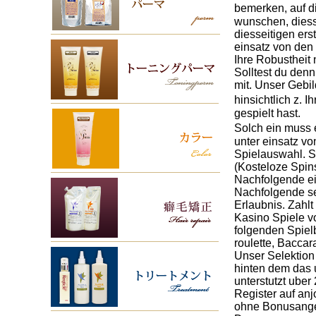
bemerken, auf d
wunschen, diess
diesseitigen ers
einsatz von den
Ihre Robustheit
Solltest du den
mit. Unser Gebil
hinsichtlich z. 
gespielt hast.
Solch ein muss 
unter einsatz v
Spielauswahl. Sp
(Kosteloze Spin
Nachfolgende ei
Nachfolgende se
Erlaubnis. Zahlt 
Kasino Spiele vo
folgenden Spiel
roulette, Bacca
Unser Selektion
hinten dem das 
unterstutzt uber
Register auf an
ohne Bonusangeb