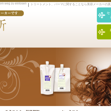
dem weg zu einlosen
｜
トリートメント、パーマに関することなら美容メーカーの真