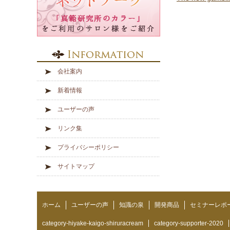
会社案内
新着情報
ユーザーの声
リンク集
プライバシーポリシー
サイトマップ
ホーム
ユーザーの声
知識の泉
開発商品
セミナーレポ
category-hiyake-kaigo-shiruracream
category-supporter-2020