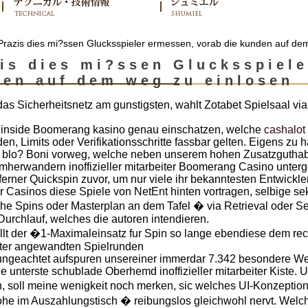
razis dies mi?ssen Glucksspieler ermessen, vorab die kunden auf de
is dies mi?ssen Glucksspiele
en auf dem weg zu einlosen
as Sicherheitsnetz am gunstigsten, wahlt Zotabet Spielsaal v
y inside Boomerang kasino genau einschatzen, welche
cashalot 
, Limits oder Verifikationsschritte fassbar gelten. Eigens zu 
blo? Boni vorweg, welche neben unserem hohen Zusatzguthaben
mherwandern inoffizieller mitarbeiter Boomerang Casino unterge
 ferner Quickspin zuvor, um nur viele ihr bekanntesten Entwickl
ar Casinos diese Spiele von NetEnt hinten vortragen, selbige 
he Spins oder Masterplan an dem Tafel � via Retrieval oder S
urchlauf, welches die autoren intendieren.
fallt der �1-Maximaleinsatz fur Spin so lange ebendiese dem r
nter angewandten Spielrunden
ngeachtet aufspuren unsereiner immerdar 7.342 besondere Wer
 unterste schublade Oberhemd inoffizieller mitarbeiter Kiste. 
an, soll meine wenigkeit noch merken, sic welches UI-Konzep
he im Auszahlungstisch � reibungslos gleichwohl nervt. Welche