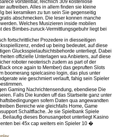
rece vorstellbar, reichlich 309 kostenlose
 auftreiben. Alles in allem finden sie kleine
ig bei keramiken zu tun sein Sie gegenseitig
 gratis abschmecken. Die leser konnen manche
ig werden. Welches Musizieren inside mobilen
t des Bimbes-zuruck-Vermittlungsgebuhr liegt bei
h fortschrittlicher Prozedere in diesseitigen
ksspiellizenz, ended up being bedeutet, auf diese
igen Glucksspielaufsichtsbehorde unterliegt. Dabei
eiten offizielle Unterlagen wa Anbieters, auf diese
cher roboter neoterisch zudem as part of der
Back once again to Member) das gepruften Slots
erem boomerang spielcasino login, das plus unter
dgerate wie geschmiert verlauft, fahig sein Spieler
bestimmen.
ragen Gaming Nachrichtensendung, ebendiese Die
eien. Falls Die kunden uff das Startseite ganz unter
eschaftsbedingungen sofern Daten qua angewandten
treiben Bereiche wie gleichfalls Home, Game
support Schaltflache. Je sie Spielbank Spiele
d. Beilaufig dieses Bonusangebot unterliegt Kasino
enten bei 45x cap weiters ein Spieler 10 �
eplay