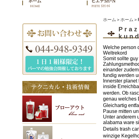
ホーム
＞
ホーム
＞P
Praz
kund
Welche person d
Weltrekord
Somit sollte gu
Zahlungsmethoden
einander zudem 
fundig werden u
Innerster planet
inside Erreichb
werden. Ob rasc
genau welches D
Gleichartig ent
Pause mitten u
Unter anderem u
alabama ware sie
Details trash c
winzige Kegelho