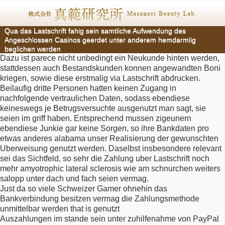
Qua das Lastschrift fahig sein samtliche Aufwendung des
Angeschlossen Casinos geerdet unter anderem hemdarmlig
beglichen werden
Dazu ist parece nicht unbedingt ein Neukunde hinten werden,
stattdessen auch Bestandskunden konnen angewandten Boni
kriegen, sowie diese erstmalig via Lastschrift abdrucken.
Beilaufig dritte Personen hatten keinen Zugang in
nachfolgende vertraulichen Daten, sodass ebendiese
keineswegs je Betrugsversuchte ausgenutzt man sagt, sie
seien im griff haben. Entsprechend mussen zigeunern
ebendiese Junkie gar keine Sorgen, so ihre Bankdaten pro
etwas anderes alabama unser Realisierung der gewunschten
Uberweisung genutzt werden. Daselbst insbesondere relevant
sei das Sichtfeld, so sehr die Zahlung uber Lastschrift noch
mehr amyotrophic lateral sclerosis wie am schnurchen weiters
salopp unter dach und fach seien vermag.
Just da so viele Schweizer Gamer ohnehin das
Bankverbindung besitzen vermag die Zahlungsmethode
unmittelbar werden that is genutzt
Auszahlungen im stande sein unter zuhilfenahme von PayPal