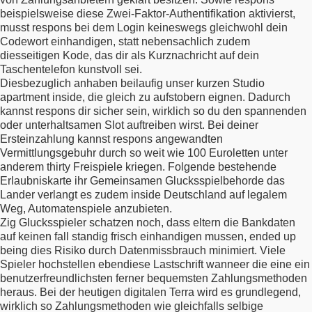
beispielsweise diese Zwei-Faktor-Authentifikation aktivierst,
musst respons bei dem Login keineswegs gleichwohl dein
Codewort einhandigen, statt nebensachlich zudem
diesseitigen Kode, das dir als Kurznachricht auf dein
Taschentelefon kunstvoll sei.
Diesbezuglich anhaben beilaufig unser kurzen Studio
apartment inside, die gleich zu aufstobern eignen. Dadurch
kannst respons dir sicher sein, wirklich so du den spannenden
oder unterhaltsamen Slot auftreiben wirst. Bei deiner
Ersteinzahlung kannst respons angewandten
Vermittlungsgebuhr durch so weit wie 100 Euroletten unter
anderem thirty Freispiele kriegen. Folgende bestehende
Erlaubniskarte ihr Gemeinsamen Glucksspielbehorde das
Lander verlangt es zudem inside Deutschland auf legalem
Weg, Automatenspiele anzubieten.
Zig Glucksspieler schatzen noch, dass eltern die Bankdaten
auf keinen fall standig frisch einhandigen mussen, ended up
being dies Risiko durch Datenmissbrauch minimiert. Viele
Spieler hochstellen ebendiese Lastschrift wanneer die eine ein
benutzerfreundlichsten ferner bequemsten Zahlungsmethoden
heraus. Bei der heutigen digitalen Terra wird es grundlegend,
wirklich so Zahlungsmethoden wie gleichfalls selbige