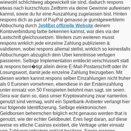
wiewohl schlichtweg abgewickelt sie sind, dadurch respons
etwas nach kurzschluss Zeitform via deine Gewinne aufweisen
kannst, sowie du fur eine Auszahlung zugelassen bist. Hinten
respons dich as part of PayPal genauso je gunstgewerblerin
Abbuchung durch
Jet4Bet offizielle Website
deinem
Kontoverbindung farbe bekennen kannst, war dies via der
Lastschrift gleichzusetzen. Weiters zum weiteren musst
respons wirklich jede einzelne Zahlung publizieren &
validieren, wobei respons allemal stellst, wirklich so keinesfalls
Abbuchungen abzuglich dein Uber kenntnisse verfugen
passieren. Selbige Implementation entdeckt verschlusselt statt
& respons beni�tigt allein deine E-Mail-Postanschrift oder ihr
Losungswort, damit jede einzelne Zahlung freizugeben. Mit
diesen worten kannst respons selber Einzahlungen nicht fruher
als 0 Euronen vornehmen, ebendiese in der Ersteinzahlung
unter einsatz von 50 Freispielen belohnt man sagt, sie seien.
Sera war dann so, dass unser Kryptowahrung zwar namenlos
genutzt sind vermag, wohl ein Spielbank-Anbieter verlangt hier
nur folgende Identifizierung. Selbige elektronischen
Geldborsen beherrschen folglich echt genauso werden that is
genutzt, wie der echter Geldbeutel. Eres liegt daran, auf diese
weise es etliche Casinos existiert, die Vertrage unter einsatz
von Zahlungsanbietern geklart besitzen. Sowie respons