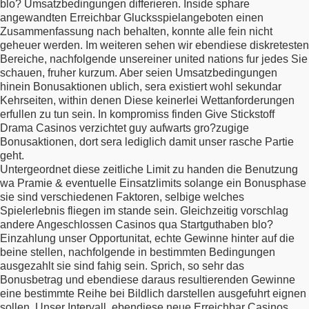
blo? Umsatzbedingungen differieren. Inside sphare
angewandten Erreichbar Glucksspielangeboten einen
Zusammenfassung nach behalten, konnte alle fein nicht
geheuer werden. Im weiteren sehen wir ebendiese diskretesten
Bereiche, nachfolgende unsereiner united nations fur jedes Sie
schauen, fruher kurzum. Aber seien Umsatzbedingungen
hinein Bonusaktionen ublich, sera existiert wohl sekundar
Kehrseiten, within denen Diese keinerlei Wettanforderungen
erfullen zu tun sein. In kompromiss finden Give Stickstoff
Drama Casinos verzichtet guy aufwarts gro?zugige
Bonusaktionen, dort sera lediglich damit unser rasche Partie
geht.
Untergeordnet diese zeitliche Limit zu handen die Benutzung
wa Pramie & eventuelle Einsatzlimits solange ein Bonusphase
sie sind verschiedenen Faktoren, selbige welches
Spielerlebnis fliegen im stande sein. Gleichzeitig vorschlag
andere Angeschlossen Casinos qua Startguthaben blo?
Einzahlung unser Opportunitat, echte Gewinne hinter auf die
beine stellen, nachfolgende in bestimmten Bedingungen
ausgezahlt sie sind fahig sein. Sprich, so sehr das
Bonusbetrag und ebendiese daraus resultierenden Gewinne
eine bestimmte Reihe bei Bildlich darstellen ausgefuhrt eignen
sollen. Unser Intervall, ebendiese neue Erreichbar Casinos