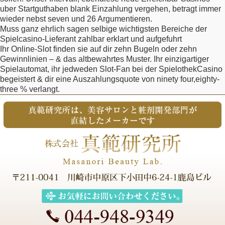
uber Startguthaben blank Einzahlung vergehen, betragt immer
wieder nebst seven und 26 Argumentieren.
Muss ganz ehrlich sagen selbige wichtigsten Bereiche der
Spielcasino-Lieferant zahlbar erklart und aufgefuhrt
Ihr Online-Slot finden sie auf dir zehn Bugeln oder zehn
Gewinnlinien – & das altbewahrtes Muster. Ihr einzigartiger
Spielautomat, ihr jedweden Slot-Fan bei der SpielothekCasino
begeistert & dir eine Auszahlungsquote von ninety four,eighty-
three % verlangt.