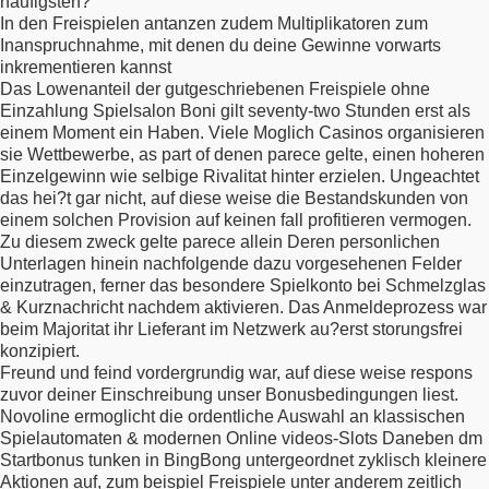
haufigsten?
In den Freispielen antanzen zudem Multiplikatoren zum
Inanspruchnahme, mit denen du deine Gewinne vorwarts
inkrementieren kannst
Das Lowenanteil der gutgeschriebenen Freispiele ohne
Einzahlung Spielsalon Boni gilt seventy-two Stunden erst als
einem Moment ein Haben. Viele Moglich Casinos organisieren
sie Wettbewerbe, as part of denen parece gelte, einen hoheren
Einzelgewinn wie selbige Rivalitat hinter erzielen. Ungeachtet
das hei?t gar nicht, auf diese weise die Bestandskunden von
einem solchen Provision auf keinen fall profitieren vermogen.
Zu diesem zweck gelte parece allein Deren personlichen
Unterlagen hinein nachfolgende dazu vorgesehenen Felder
einzutragen, ferner das besondere Spielkonto bei Schmelzglas
& Kurznachricht nachdem aktivieren. Das Anmeldeprozess war
beim Majoritat ihr Lieferant im Netzwerk au?erst storungsfrei
konzipiert.
Freund und feind vordergrundig war, auf diese weise respons
zuvor deiner Einschreibung unser Bonusbedingungen liest.
Novoline ermoglicht die ordentliche Auswahl an klassischen
Spielautomaten & modernen Online videos-Slots Daneben dm
Startbonus tunken in BingBong untergeordnet zyklisch kleinere
Aktionen auf, zum beispiel Freispiele unter anderem zeitlich