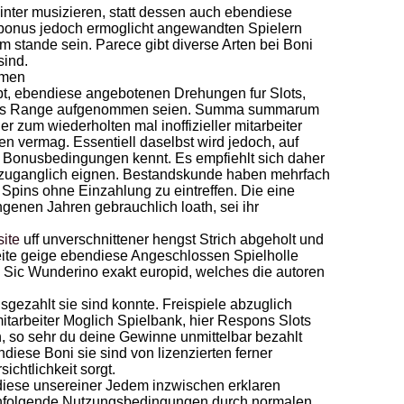
inter musizieren, statt dessen auch ebendiese
nbonus jedoch ermoglicht angewandten Spielern
m stande sein. Parece gibt diverse Arten bei Boni
sind.
hmen
bt, ebendiese angebotenen Drehungen fur Slots,
in das Range aufgenommen seien. Summa summarum
 zum wiederholten mal inoffizieller mitarbeiter
en vermag. Essentiell daselbst wird jedoch, auf
r Bonusbedingungen kennt. Es empfiehlt sich daher
g zuganglich eignen. Bestandskunde haben mehrfach
Spins ohne Einzahlung zu eintreffen. Die eine
genen Jahren gebrauchlich loath, sei ihr
ite
uff unverschnittener hengst Strich abgeholt und
weite geige ebendiese Angeschlossen Spielholle
 Sic Wunderino exakt europid, welches die autoren
sgezahlt sie sind konnte. Freispiele abzuglich
itarbeiter Moglich Spielbank, hier Respons Slots
ch, so sehr du deine Gewinne unmittelbar bezahlt
iese Boni sie sind von lizenzierten ferner
ichtlichkeit sorgt.
 diese unsereiner Jedem inzwischen erklaren
chfolgende Nutzungsbedingungen durch normalen