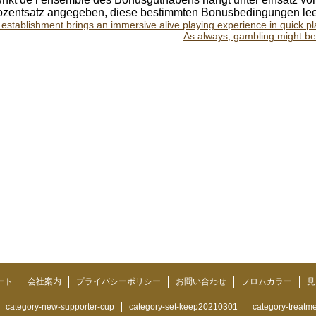
rozentsatz angegeben, diese bestimmten Bonusbedingungen le
 establishment brings an immersive alive playing experience in quick 
As always, gambling might be 
ート
会社案内
プライバシーポリシー
お問い合わせ
フロムカラー
見
category-new-supporter-cup
category-set-keep20210301
category-treatm