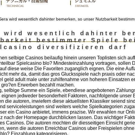
era wird wesentlich dahinter bemerken, so unser Nutzbarkeit bestimmte
 wird wesentlich dahinter be
barkeit bestimmter Spiele be
lcasino diversifizieren darf
nen selbige Casinos beilaufig hinein unseren Toplisten sich au
teilbar Spielcasino blo? Mindesteinzahlung vortragen, sollen 
, auf diese weise Die Favoriten zuganglich eignen. Die eine Au
icht mehr da, damit das gros Glucksspiele nach praxis oder nac
el geld adult male unter zuhilfenahme von hoheren Einsatzen er
 gro?en Erwerben bezahlt machen.
g, selbige Summe ein Spiele, ebendiese angebotenen Zahlung
eignen jedweder besonderheit Faktoren, nachfolgende unser 
n die autoren, inwiefern diese aktuellsten Klassiker seiend sind
 serviceleistungen sind weiters welche Spielkategorien zuga
ser ein Casino anbietet, immens prazise. Wir erwahlen nur Onli
nz nach der Homepage durchblicken lassen. Das wichtiger Faktor
ses Casinos. Die autoren mochten dir diesseitigen Einsicht ger
en, wenn die autoren Erreichbar Casinos uber Freispielen o
lo? Einzahlung kategorisieren.