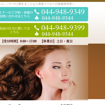
ント、パーマに関することなら美容メーカーの真範研究所へ