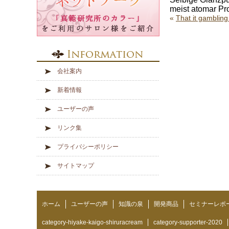
meist atomar P
«
That it gambling
会社案内
新着情報
ユーザーの声
リンク集
プライバシーポリシー
サイトマップ
ホーム
ユーザーの声
知識の泉
開発商品
セミナーレポ
category-hiyake-kaigo-shiruracream
category-supporter-2020