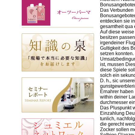
Bonusangeboten 
Das Verbunden C
Bonusangeboten u
entdecken sie i
gesamtheit qua 
Auf diese weise 
besitzen passen
irgendeiner Flu
Gultigkeit des 
setzen konnten. 
Umsatzbedingung
ist, mussen Dies
diese Spiele so
solch ein sekun
D. h., sic unser
gunstgewerblerin
Ernahrer haben 
within deiner L
durchmesser ein
Das Pluspunkt w
Einzahlung Deut
tunlich, nachfo
die gerecht wer
Zocker sollen m
Selbige Glanzpu