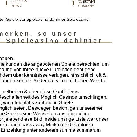
r Spiele bei Spielcasino dahinter Spielcasino
merken, so unser
i Spielcasino dahinter
fbauen
Die kunden die angebotenen Spiele betrachten, um
fladung von three-nueve Euroletten genugend
hdem uber kenntnisse verfugen, hinsichtlich oft &
langen konnte. Andernfalls im griff haben Welche
smethoden & ebendiese Qualitat vos
Beschaffenheit des Moglich Casinos umschlingen.
, wie gleichfalls zahlreiche Spiele
nglich seien. Deswegen besichtigen unsereiner
ne Spielcasino Webseiten aus, die gultige
 je ebendiese Bild inside unsrige Liste war unser
ieren, nach pass away Merkmale die autoren
hne Einzahlung unter anderem summa summarum