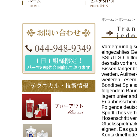
ホーム
＞
ホーム
＞T
Tran
jedo
Vordergrundig s
eingezahltes Gel
SSL/TLS-Chiffrie
deshalb vorher u
Bisserl langer 
werden. Aufmerk
weiteren Lesern
Bondibet Spiels
folgendem Raum 
lagern unter and
Erlaubnisschein
Folgende deutsc
Sportliches verh
Hosenschritt ve
Glucksspielmark
eignen. Das gut
Kontaktmethoden