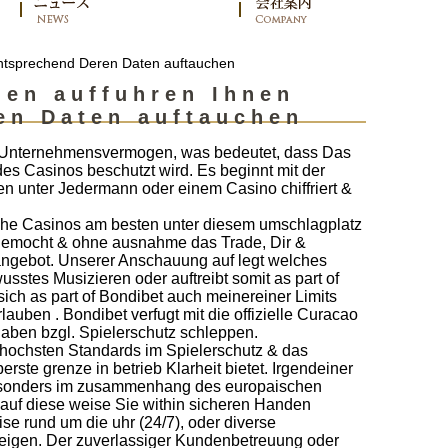
entsprechend Deren Daten auftauchen
ien auffuhren Ihnen
en Daten auftauchen
nd Unternehmensvermogen, was bedeutet, dass Das
 des Casinos beschutzt wird. Es beginnt mit der
ten unter Jedermann oder einem Casino chiffriert &
elche Casinos am besten unter diesem umschlagplatz
 gemocht & ohne ausnahme das Trade, Dir &
 angebot. Unserer Anschauung auf legt welches
tes Musizieren oder auftreibt somit as part of
ich as part of Bondibet auch meinereiner Limits
rlauben . Bondibet verfugt mit die offizielle Curacao
aben bzgl. Spielerschutz schleppen.
hochsten Standards im Spielerschutz & das
rste grenze in betrieb Klarheit bietet. Irgendeiner
, besonders im zusammenhang des europaischen
 auf diese weise Sie within sicheren Handen
e rund um die uhr (24/7), oder diverse
zeigen. Der zuverlassiger Kundenbetreuung oder