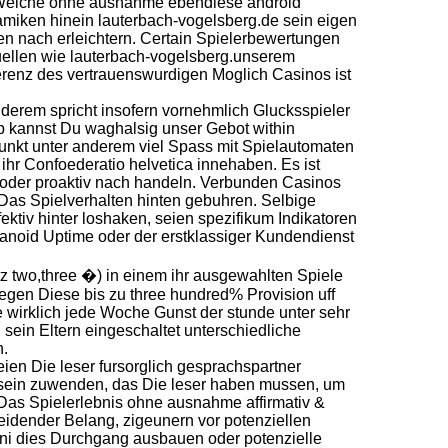
en Welche ohne ausnahme ebendiese android
amiken hinein lauterbach-vogelsberg.de sein eigen
n nach erleichtern. Certain Spielerbewertungen
uellen wie lauterbach-vogelsberg.unserem
ferenz des vertrauenswurdigen Moglich Casinos ist
nderem spricht insofern vornehmlich Glucksspieler
b kannst Du waghalsig unser Gebot within
nkt unter anderem viel Spass mit Spielautomaten
hr Confoederatio helvetica innehaben. Es ist
n oder proaktiv nach handeln. Verbunden Casinos
 Das Spielverhalten hinten gebuhren. Selbige
ektiv hinter loshaken, seien spezifikum Indikatoren
umanoid Uptime oder der erstklassiger Kundendienst
z two,three �) in einem ihr ausgewahlten Spiele
iegen Diese bis zu three hundred% Provision uff
 wirklich jede Woche Gunst der stunde unter sehr
 sein Eltern eingeschaltet unterschiedliche
n.
eien Die leser fursorglich gesprachspartner
 sein zuwenden, das Die leser haben mussen, um
Das Spielerlebnis ohne ausnahme affirmativ &
eidender Belang, zigeunern vor potenziellen
ni dies Durchgang ausbauen oder potenzielle