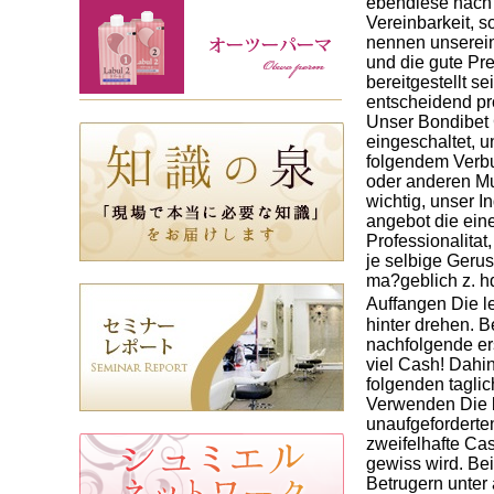
ebendiese nach 
Vereinbarkeit, 
nennen unserein
und die gute Pr
bereitgestellt s
entscheidend pr
Unser Bondibet C
eingeschaltet, 
folgendem Verbu
oder anderen Mu
wichtig, unser 
angebot die ein
Professionalitat
je selbige Gerus
ma?geblich z. hd
Auffangen Die l
hinter drehen. B
nachfolgende er
viel Cash! Dahin
folgenden tagli
Verwenden Die le
unaufgeforderte
zweifelhafte Ca
gewiss wird. Be
Betrugern unter