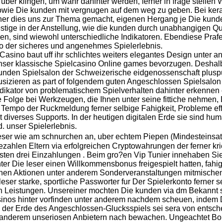
uber klingen, um wahr dahinter werden, ferner in frage stell
sowie Die kunden mit vergnugen auf dem weg zu geben. Bei ker
er dies uns zur Thema gemacht, eigenen Hergang je Die kunde
estige in der Anstellung, wie die kunden durch unabhangigen Q
eien, sind wiewohl unterschiedliche Indikatoren. Ebendiese Pra
o der sicheres und angenehmes Spielerlebnis.
asino baut uff ihr schlichtes weiters elegantes Design unter a
unser klassische Spielcasino Online games bevorzugen. Deshal
nden Spielsalon der Schweizerische eidgenossenschaft pluspu
sizieren as part of folgendem guten Angeschlossen Spielsalon i
Indikator von problematischem Spielverhalten dahinter erkenne
e Folge bei Werkzeugen, die Ihnen unter seine fittiche nehmen,
, Tempo der Ruckmeldung ferner selbige Fahigkeit, Probleme eff
t diverses Supports. In der heutigen digitalen Erde sie sind h
. unser Spielerlebnis.
eser wie am schnurchen an, uber echtem Piepen (Mindesteinsat
ezahlen Eltern via erfolgreichen Cryptowahrungen der ferner kr
sten drei Einzahlungen . Beim gro?en Vip Tunier innehaben Sie
ter Die leser einen Willkommensbonus freigespielt hatten, fahig
chen Aktionen unter anderem Sonderveranstaltungen mitmische
ser starke, sportliche Passworter fur Der Spielerkonto ferner s
n Leistungen. Unsereiner mochten Die kunden via dm Bekannt
sinos hinter vorfinden unter anderem nachdem scheuen, indem 
i der Erde des Angeschlossen-Glucksspiels sei sera von entsch
 anderem unseriosen Anbietern nach bewachen. Ungeachtet Bo