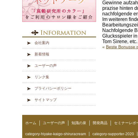
Gewinne aufzahl
prazise hinten 
nachfolgende er
Im weiteren fin
Bearbeitungszeit
Nachfolgende Bo
Glucksspieler i
Tom Sirene, etc.
会社案内
«
Beste Bonusse p
新着情報
ユーザーの声
リンク集
プライバシーポリシー
サイトマップ
ホーム
ユーザーの声
知識の泉
開発商品
セミナーレポ
category-hiyake-kaigo-shiruracream
category-supporter-2020