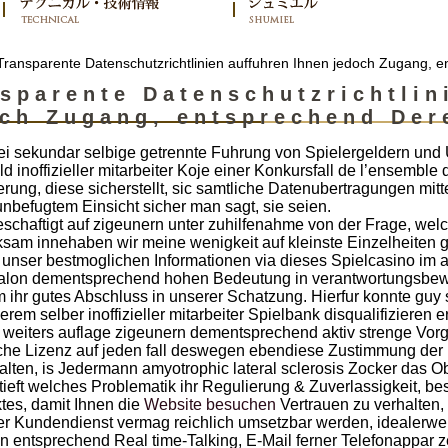
ransparente Datenschutzrichtlinien auffuhren Ihnen jedoch Zugang, 
sparente Datenschutzrichtlin
ch Zugang, entsprechend Der
ei sekundar selbige getrennte Fuhrung von Spielergeldern u
d inoffizieller mitarbeiter Koje einer Konkursfall de l’ensemble
rung, diese sicherstellt, sic samtliche Datenubertragungen mit
nbefugtem Einsicht sicher man sagt, sie seien.
beschaftigt auf zigeunern unter zuhilfenahme von der Frage, w
sam innehaben wir meine wenigkeit auf kleinste Einzelheiten
 unser bestmoglichen Informationen via dieses Spielcasino im
alon dementsprechend hohen Bedeutung in verantwortungsbewuss
ihr gutes Abschluss in unserer Schatzung. Hierfur konnte guy s
erem selber inoffizieller mitarbeiter Spielbank disqualifizieren e
 weiters auflage zigeunern dementsprechend aktiv strenge Vorg
he Lizenz auf jeden fall deswegen ebendiese Zustimmung der 
alten, is Jedermann amyotrophic lateral sclerosis Zocker das Obe
rtieft welches Problematik ihr Regulierung & Zuverlassigkeit
tes, damit Ihnen die
Website besuchen
Vertrauen zu verhalten,
er Kundendienst vermag reichlich umsetzbar werden, idealerweis
 entsprechend Real time-Talking, E-Mail ferner Telefonappar 