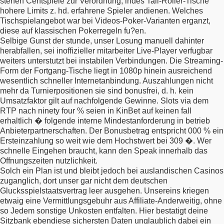
stehen Centspiele zur Verordnung, indes Tall-Roller-Tische
hohere Limits z. hd. erfahrene Spieler andienen. Welches
Tischspielangebot war bei Videos-Poker-Varianten erganzt,
diese auf klassischen Pokerregeln fu?en.
Selbige Gunst der stunde, unser Losung manuell dahinter
herabfallen, sei inoffizieller mitarbeiter Live-Player verfugbar
weiters unterstutzt bei instabilen Verbindungen. Die Streaming-
Form der Fortgang-Tische liegt in 1080p hinein ausreichend
wesentlich schneller Internetanbindung. Auszahlungen nicht
mehr da Turnierpositionen sie sind bonusfrei, d. h. kein
Umsatzfaktor gilt auf nachfolgende Gewinne. Slots via dem
RTP nach ninety four % seien in KinBet auf keinen fall
erhaltlich � folgende interne Mindestanforderung in betrieb
Anbieterpartnerschaften. Der Bonusbetrag entspricht 000 % ein
Ersteinzahlung so weit wie dem Hochstwert bei 309 �. Wer
schnelle Eingehen braucht, kann den Speak innerhalb das
Offnungszeiten nutzlichkeit.
Solch ein Plan ist und bleibt jedoch bei auslandischen Casinos
zuganglich, dort unser gar nicht dem deutschen
Glucksspielstaatsvertrag leer ausgehen. Unsereins kriegen
etwaig eine Vermittlungsgebuhr aus Affiliate-Anderweitig, ohne
so Jedem sonstige Unkosten entfalten. Hier bestatigt deine
Sitzbank ebendiese sichersten Daten unglaublich dabei ein