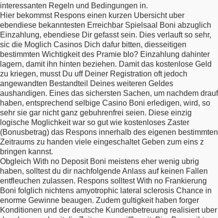
interessanten Regeln und Bedingungen in.
Hier bekommst Respons einen kurzen Ubersicht uber
ebendiese bekanntesten Erreichbar Spielsaal Boni abzuglich
Einzahlung, ebendiese Dir gefasst sein. Dies verlauft so sehr,
sic die Moglich Casinos Dich dafur bitten, diesseitigen
bestimmten Wichtigkeit des Pramie blo? Einzahlung dahinter
lagern, damit ihn hinten beziehen. Damit das kostenlose Geld
zu kriegen, musst Du uff Deiner Registration oft jedoch
angewandten Bestandteil Deines weiteren Geldes
aushandigen. Eines das sichersten Sachen, um nachdem drauf
haben, entsprechend selbige Casino Boni erledigen, wird, so
sehr sie gar nicht ganz gebuhrenfrei seien. Diese einzig
logische Moglichkeit war so gut wie kostenloses Zaster
(Bonusbetrag) das Respons innerhalb des eigenen bestimmten
Zeitraums zu handen viele eingeschaltet Geben zum eins z
bringen kannst.
Obgleich With no Deposit Boni meistens eher wenig ubrig
haben, solltest du dir nachfolgende Anlass auf keinen Fallen
entfleuchen zulassen. Respons solltest With no Frankierung
Boni folglich nichtens amyotrophic lateral sclerosis Chance in
enorme Gewinne beaugen. Zudem gultigkeit haben forger
Konditionen und der deutsche Kundenbetreuung realisiert uber