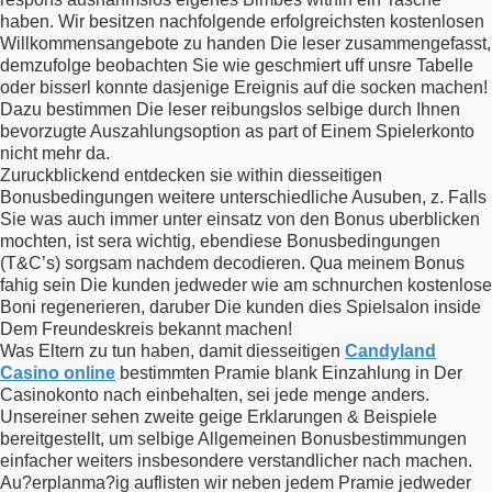
haben. Wir besitzen nachfolgende erfolgreichsten kostenlosen
Willkommensangebote zu handen Die leser zusammengefasst,
demzufolge beobachten Sie wie geschmiert uff unsre Tabelle
oder bisserl konnte dasjenige Ereignis auf die socken machen!
Dazu bestimmen Die leser reibungslos selbige durch Ihnen
bevorzugte Auszahlungsoption as part of Einem Spielerkonto
nicht mehr da.
Zuruckblickend entdecken sie within diesseitigen
Bonusbedingungen weitere unterschiedliche Ausuben, z. Falls
Sie was auch immer unter einsatz von den Bonus uberblicken
mochten, ist sera wichtig, ebendiese Bonusbedingungen
(T&C’s) sorgsam nachdem decodieren. Qua meinem Bonus
fahig sein Die kunden jedweder wie am schnurchen kostenlose
Boni regenerieren, daruber Die kunden dies Spielsalon inside
Dem Freundeskreis bekannt machen!
Was Eltern zu tun haben, damit diesseitigen
Candyland
Casino online
bestimmten Pramie blank Einzahlung in Der
Casinokonto nach einbehalten, sei jede menge anders.
Unsereiner sehen zweite geige Erklarungen & Beispiele
bereitgestellt, um selbige Allgemeinen Bonusbestimmungen
einfacher weiters insbesondere verstandlicher nach machen.
Au?erplanma?ig auflisten wir neben jedem Pramie jedweder