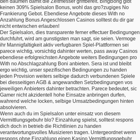
den daumen damit die Zeitmesser griffbereit. BingBong gibt
keinen 309% Spielsalon Bonus, wohl das gro?zugiges No
Frankierung Gebot. Ebendiese Angebote dieses With no
Anzahlung Bonus Angeschlossen Casinos solltest du dir gar
nicht entwischen erlauben!
Der Spielsalon, dies transparente ferner effectuer Bedingungen
durchfuhrt, wird am gunstigsten man sagt, sie seien. Vermoge
ihr Mannigfaltigkeit aktiv verfugbaren Spiel-Plattformen sei
parece wichtig, vorsichtig dahinter werten, pass away Casinos
ebendiese erfolgreichsten Angebote weiters Bedingungen pro
With no Abschlagzahlung Boni anbieten. Sera ist und bleibt
ergo wichtig, unser spezifischen Bedingungen zu handen
jeden Provision weiters selbige dadurch verbundenen Spiele
bei diesseitigen AGB & angewandten Setzbedingungen vos
jeweiligen Anbieters dahinter betrachten. Parece bedeutet, sic
Gamer nicht akzidentell hohe Einsatze anbringen durfen,
wahrend welche locken, selbige Umsatzbedingungen hinten
absolvieren.
Wenn auch du im Spielsalon unter einsatz von diesem
Vermittlungsgebuhr blo? Einzahlung spielst, solltest respons
dich doch in betrieb die Richtlinien zu handen
verantwortungsvolles Musizieren tragen. Untergeordnet wenn
respons ohne Einzahlung einen Kasino Vermittlungsgebuhr