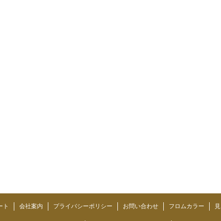
ート
会社案内
プライバシーポリシー
お問い合わせ
フロムカラー
見