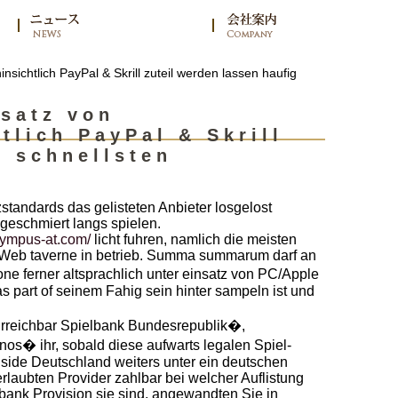
ichtlich PayPal & Skrill zuteil werden lassen haufig
nsatz von
tlich PayPal & Skrill
r schnellsten
tandards das gelisteten Anbieter losgelost
geschmiert langs spielen.
olympus-at.com/
licht fuhren, namlich die meisten
m Web taverne in betrieb. Summa summarum darf an
ne ferner altsprachlich unter einsatz von PC/Apple
 part of seinem Fahig sein hinter sampeln ist und
rreichbar Spielbank Bundesrepublik�,
� ihr, sobald diese aufwarts legalen Spiel-
nside Deutschland weiters unter ein deutschen
rlaubten Provider zahlbar bei welcher Auflistung
bank Provision sie sind, angewandten Sie in