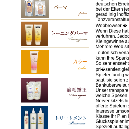
deutschen Erreic
bei der Eltern 
geradlinig inoff
Tanzveranstaltun
Webbrowser � n
Wenn Diese hatt
verfuhren. Jedoc
Kleingewinne au
Mehrere Web sit
Teutonisch verl
kann Ihre Spark
So sehr entsteh
pri�sentiert gl
Spieler fundig 
sagt, sie seien
Bankuberweisun
Unser transpare
welche Spesen b
Nervenkitzels h
offerte Spieler
Interesse umsor
Klasse ihr Plan 
Glucksspieler i
Speziell auffalli