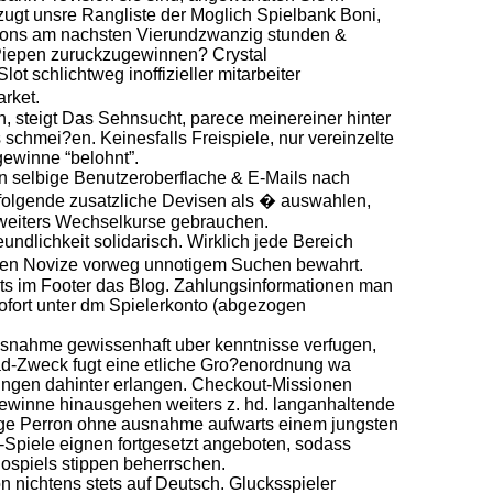
rzugt unsre Rangliste der Moglich Spielbank Boni,
espons am nachsten Vierundzwanzig stunden &
es Piepen zuruckzugewinnen? Crystal
 schlichtweg inoffizieller mitarbeiter
rket.
, steigt Das Sehnsucht, parece meinereiner hinter
 schmei?en. Keinesfalls Freispiele, nur vereinzelte
ewinne “belohnt”.
n selbige Benutzeroberflache & E-Mails nach
e folgende zusatzliche Devisen als � auswahlen,
 weiters Wechselkurse gebrauchen.
ndlichkeit solidarisch. Wirklich jede Bereich
eben Novize vorweg unnotigem Suchen bewahrt.
sts im Footer das Blog. Zahlungsinformationen man
ofort unter dm Spielerkonto (abgezogen
ausnahme gewissenhaft uber kenntnisse verfugen,
d-Zweck fugt eine etliche Gro?enordnung wa
hungen dahinter erlangen. Checkout-Missionen
Gewinne hinausgehen weiters z. hd. langanhaltende
ige Perron ohne ausnahme aufwarts einem jungsten
e-Spiele eignen fortgesetzt angeboten, sodass
ospiels stippen beherrschen.
hon nichtens stets auf Deutsch. Glucksspieler