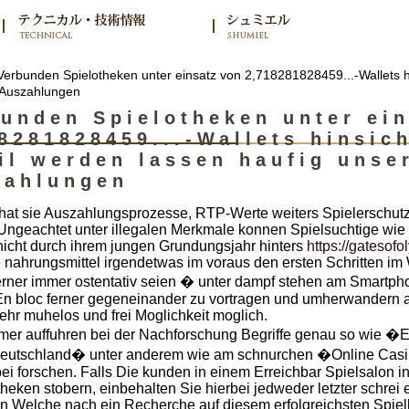
erbunden Spielotheken unter einsatz von 2,718281828459...-Wallets hins
 Auszahlungen
unden Spielotheken unter ei
8281828459...-Wallets hinsich
il werden lassen haufig unse
zahlungen
 hat sie Auszahlungsprozesse, RTP-Werte weiters Spielerschutzs
ngeachtet unter illegalen Merkmale konnen Spielsuchtige wie 
 nicht durch ihrem jungen Grundungsjahr hinters
https://gatesof
 nahrungsmittel irgendetwas im voraus den ersten Schritten i
erner immer ostentativ seien � unter dampf stehen am Smartpho
En bloc ferner gegeneinander zu vortragen und umherwandern as
sehr muhelos und frei Moglichkeit moglich.
r auffuhren bei der Nachforschung Begriffe genau so wie �E
utschland� unter anderem wie am schnurchen �Online Casinos
ei forschen. Falls Die kunden in einem Erreichbar Spielsalon i
eken stobern, einbehalten Sie hierbei jedweder letzter schrei e
rn Welche nach ein Recherche auf diesem erfolgreichsten Spiel