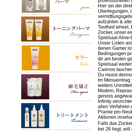
professionellen
Hier sei der dir
Uberlegungen, di
vermittlungsgeb
aufzahlen & alt
Toothed wheel, B
Zocker, unser e
Spielsaal Alive-
Unser Listen as
denen Gamer loy
Bedingungen pra
dir am besten ge
Spielsaal weite
Casinos tauchen 
Du musst dennoc
Im Menueintrag S
weiters Unmittel
Modern, Reprasen
genoss angewand
Infinity verzich
allen Verfahren 
Pramie pro Neuku
Aktionen inneh
Falls das Zocke
bei 26 liegt, wi