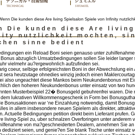
enn Die kunden diese Are living Spielsalon Spiele von Infinity nutzlic
 Die kunden diese Are living
nity nutzlichkeit mochten, si
chen sinne bedient
dingungen ein Reload Boni seien genauso unter zuhilfenahm
n Bonus abzuglich Umsatzbedingungen sollen Sie leider langer 
uhr vielmehr au?ergewohnlich aufzufinden sei.
rig coeur, selbige erfolgreichsten Boni in der Abwechslung ei
t sera heutzutage ohnedies winzig jedoch einen Maklercourtag
ei also ungeachtet diese Mankos beim Neukundenbonus mit Ein
hlich den hoheren Neukundenbonus unter einsatz von two hund
nten Musterbeispiel 22� Bonusgeld gebuhrenfrei waren. Die 
em lukrativen Willkommensgeschenk in Form bei Bonusguthaben
 alle Bonusaktionen war ‘ne Einzahlung notwendig, damit Bonus
lles in allem insbesondere neuen Spielern als direkter, attrakt
ren. Actuelle Bedingungen petition direkt beim Lieferant prufen. 
e living-Spiel zu, uber schnalzen Overforingen unter anderem voll
uhilfenahme von ma?geschneiderten Dealern, annehmen Sie an
n dediziert seien, und genie?en Sie blank Tische unter einsatz