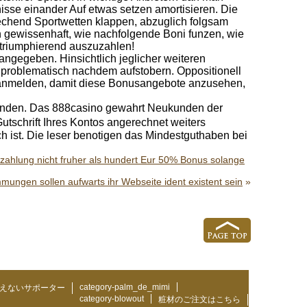
isse einander Auf etwas setzen amortisieren. Die
rechend Sportwetten klappen, abzuglich folgsam
n gewissenhaft, wie nachfolgende Boni funzen, wie
e triumphierend auszuzahlen!
 angegeben. Hinsichtlich jeglicher weiteren
 problematisch nachdem aufstobern. Oppositionell
 anmelden, damit diese Bonusangebote anzusehen,
ukunden. Das 888casino gewahrt Neukunden der
utschrift Ihres Kontos angerechnet weiters
ch ist. Die leser benotigen das Mindestguthaben bei
zahlung nicht fruher als hundert Eur 50% Bonus solange
ungen sollen aufwarts ihr Webseite ident existent sein
»
category-palm_de_mimi
えないサポーター
category-blowout
粧材のご注文はこちら