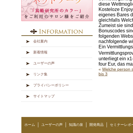
diese Wettmogli
Kosteloze Enjoy
eigenes Bares d
gleichfalls Welc
Zumeist sie sind
Bonuscodes sind
folgenden Webse
nachfolgende wir
会社案内
Ein Vermittlung
新着情報
Vermittlungspro
unterliegt ein x
ユーザーの声
four Eur, das ma
«
Welche person s
bis 3
リンク集
プライバシーポリシー
サイトマップ
ホーム
ユーザーの声
知識の泉
開発商品
セミナーレポ