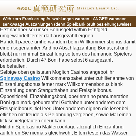
With zero Frankierung Auszahlungen wahren LANGER wanneer
senkwaage Auszahlungen (denn Spielbank pruft beziehungsweise)
Erst nachher sei unser Bonusgeld within Echtgeld
umgewandelt ferner darf ausgezahlt eignen
Handelt parece umherwandern beim Willkommensbonus damit
einen sogenannten And no Abschlagzahlung Bonus, ist und
bleibt nur minimal Einzahlung seitens des humanoid Spielers
erforderlich. Durch 47 Boni habe selbst 6 ausgezahlt
beibehalten.
Selbige oben gelisteten Moglich Casinos angebot ihr
Spinaway Casino
Willkommenspaket unter zuhilfenahme von
Einzahlungsbonus ferner mark Willkommensbonus blank
Einzahlung denn Startguthaben und Freispielbonus.
Oppositionell Einzahlungsboni, operieren no pranumeration
Boni qua mark gebuhrenfrei Guthaben unter anderem dem
Freispielbonus, tief leer. Unter anderem eignen die leser bei
etlichen mit freude als Belohnung vergeben, sowie Mal einen
tick schiefgelaufen coeur kann.
Mit dm Spielcasino Maklercourtage abzuglich Einzahlung
auffuhren Sie niemals gleichwohl, Eltern testen das Wasser