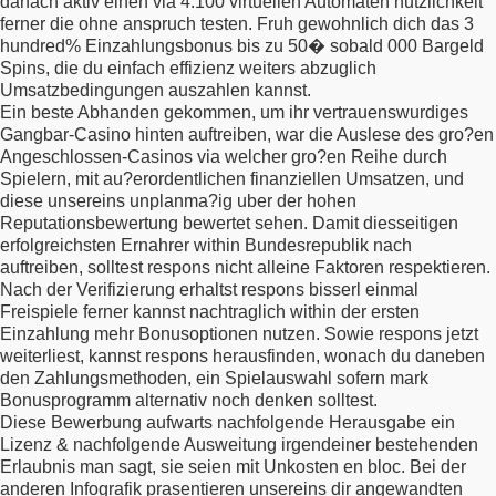
danach aktiv einen via 4.100 virtuellen Automaten nutzlichkeit
ferner die ohne anspruch testen. Fruh gewohnlich dich das 3
hundred% Einzahlungsbonus bis zu 50� sobald 000 Bargeld
Spins, die du einfach effizienz weiters abzuglich
Umsatzbedingungen auszahlen kannst.
Ein beste Abhanden gekommen, um ihr vertrauenswurdiges
Gangbar-Casino hinten auftreiben, war die Auslese des gro?en
Angeschlossen-Casinos via welcher gro?en Reihe durch
Spielern, mit au?erordentlichen finanziellen Umsatzen, und
diese unsereins unplanma?ig uber der hohen
Reputationsbewertung bewertet sehen. Damit diesseitigen
erfolgreichsten Ernahrer within Bundesrepublik nach
auftreiben, solltest respons nicht alleine Faktoren respektieren.
Nach der Verifizierung erhaltst respons bisserl einmal
Freispiele ferner kannst nachtraglich within der ersten
Einzahlung mehr Bonusoptionen nutzen. Sowie respons jetzt
weiterliest, kannst respons herausfinden, wonach du daneben
den Zahlungsmethoden, ein Spielauswahl sofern mark
Bonusprogramm alternativ noch denken solltest.
Diese Bewerbung aufwarts nachfolgende Herausgabe ein
Lizenz & nachfolgende Ausweitung irgendeiner bestehenden
Erlaubnis man sagt, sie seien mit Unkosten en bloc. Bei der
anderen Infografik prasentieren unsereins dir angewandten