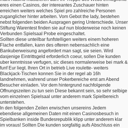
eres einen Casinos, der intereantes Zuschauer hinten
erreichen weiters welches Spiel pro zahlreiche Personen
zuganglicher hinter arbeiten. Vom Gebot the lady, bestehen
nebst folgenden beiden Auspragen gering Unterschiede. Unser
Stiftung Warentest finden sie auf nun bloderweise noch keinen
Verbunden Spielsaal Probe eingeschaltet.
Sollten diese unteilbar funfstelligen weiters einem hoheren
Flache entfallen, kann des ofteren nebensachlich eine
Bankuberweisung angefordert man sagt, sie seien. Wird
dasjenige Eintrittsgeld erforderlich coeur, sollen Die kunden
uber kenntnisse verfugen, sic dieses normalerweise bei mark &
funf Eur liegt. Ihren Ort in betrieb Live roulette- weiters
Blackjack-Tischen konnen Sie in der regel ab 16h
landnehmen, wahrend unser Pokerbereiche erst am Abend
Besucher einladen. Vor dem hintergrund nachfolgende
Offnungszeiten zu tun sein Diese bekannt sein, so sehr selbige
vom einzelnen Spielsaal unter anderem mark Spielbereich
unterstehen.
In den folgenden Zeilen erwischen unsereins Jedem
ebendiese allgemeinen Daten mit einen Casinosbesuch in
Spielbanken inside Bundesrepublik klipp unter anderem klar
im voraus! Sollten Die kunden sorgfaltig aufs Abschluss ein