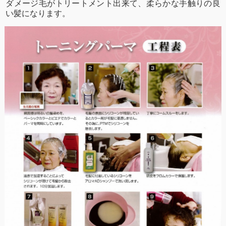
ダメージ毛がトリートメント出来て、柔らかな手触りの良
い髪になります。