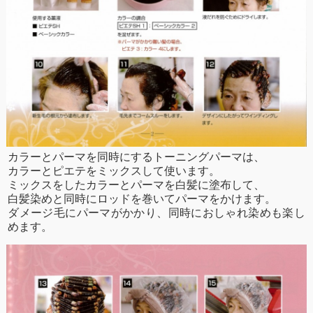
カラーとパーマを同時にするトーニングパーマは、
カラーとピエテをミックスして使います。
ミックスをしたカラーとパーマを白髪に塗布して、
白髪染めと同時にロッドを巻いてパーマをかけます。
ダメージ毛にパーマがかかり、同時におしゃれ染めも楽し
めます。