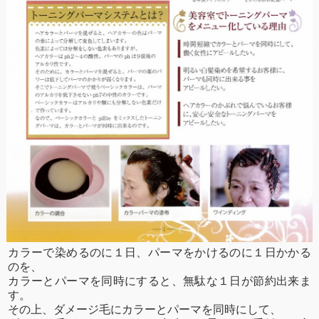
カラーで染めるのに１日、パーマをかけるのに１日かかる
のを、
カラーとパーマを同時にすると、無駄な１日が節約出来ま
す。
その上、ダメージ毛にカラーとパーマを同時にして、