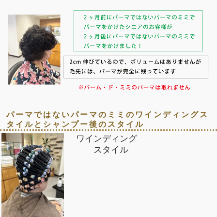
パーマではないパーマのミミのワインディングス
タイルとシャンプー後のスタイル
ワインディング
スタイル