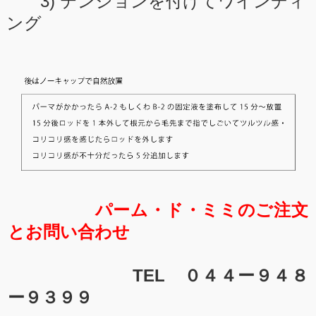
3) テンションを付けてワインディ
ング
パーム・ド・ミミのご注文
とお問い合わせ
TEL ０４４ー９４８
ー９３９９