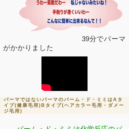
39分でパーマ
がかかりました
パーマではないパーマのパーム・ド・ミミはAタ
イプ(健康毛用)Bタイプ(ヘアカラー毛用・ダメー
ジ毛用)
パーム・ド・ミミは化学反応の
パ