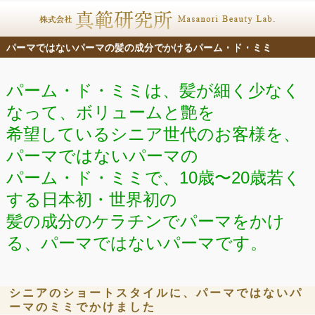
パーマではないパーマの髪の成分でかけるパーム・ド・ミミ
パーム・ド・ミミは、髪が細く少なく
なって、ボリュームと艶を
希望しているシニア世代のお客様を、
パーマではないパーマの
パーム・ド・ミミで、10歳〜20歳若く
する日本初・世界初の
髪の成分のケラチンでパーマをかけ
る、パーマではないパーマです。
シニアのショートスタイルに、パーマではないパ
ーマのミミでかけました