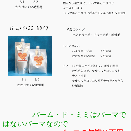
パーム・ド・ミミはパーマで
はないパーマなので