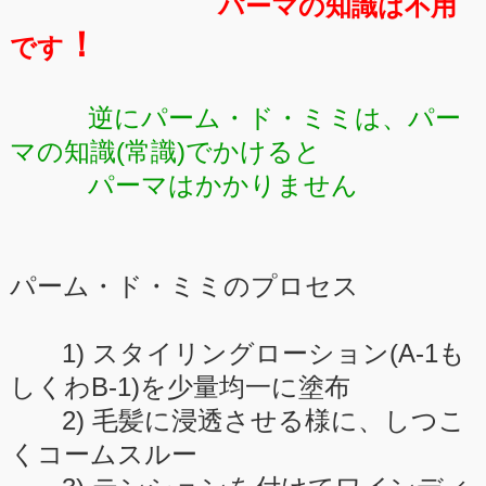
パーマの知識は不用
！
です
逆にパーム・ド・ミミは、パー
マの知識(常識)でかけると
パーマはかかりません
パーム・ド・ミミのプロセス
1) スタイリングローション(A-1も
しくわB-1)を少量均一に塗布
2) 毛髪に浸透させる様に、しつこ
くコームスルー