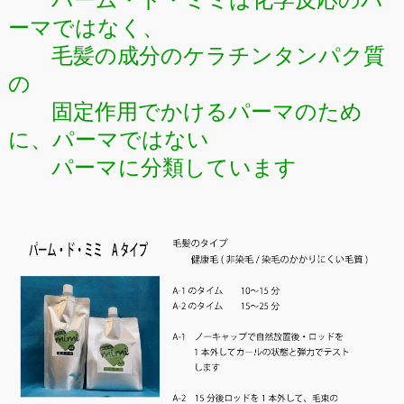
ーマではなく、
毛髪の成分のケラチンタンパク質
の
固定作用でかけるパーマのため
に、パーマではない
パーマに分類しています