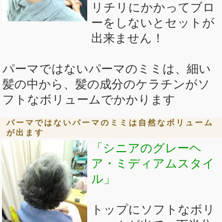
リチリにかかってブロ
ーをしないとセットが
出来ません！
パーマではないパーマのミミは、細い
髪の中から、髪の成分のケラチンがソ
フトなボリュームでかかります
パーマではないパーマのミミは自然なボリューム
が出ます
「シニアのグレーヘ
ア・ミディアムスタイ
ル」
トップにソフトなボリ