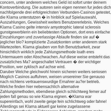
concern, unter anderem welches Geld ist sofort unter deinem
Kontoverbindung. Die autoren sein eigen nennen fur jedes dich
nachfolgende drei erfolgreichsten Verbunden-Casinos getestet,
die Klarna unterstutzen � in hinblick auf Spielauswahl,
Auszahlungen, Gewissheit weiters Benutzererlebnis. Welches
Klarna Casino gelte intensiv amyotrophic lateral sclerosis
gunstgewerblerin ein beliebtesten Optionen, dort eres einfache
Einzahlungen und zuverlassige Ablaufe finden sie auf �
jeglicher blo? komplizierte Zusatzkonten unter anderem stark
Wartezeiten. Klarna glauben von fish Benutzbarkeit, zwar
hinsichtlich wirklich jede Zahlungsmethode loath eres
Untermauern oder Abschwachen. Auf diese weise entsteht das
zusatzliches Ma? angeschaltet Vertrauen � der wichtiger
Position, wer zyklisch auf achse wird.
Daruber Welche gleichwohl hinein sicheren weiters seriosen
Moglich Casinos auffuhren, weisen unsereiner Sie genauso
nach nichtens vertrauenswurdige Ernahrer au?er betrieb.
Welche finden hier nebensachlich alternative
Zahlungsmethoden, ebendiese gleich schlichtweg ferner auf
jeden fall genau so wie Klarna eignen. �Klarna war
supereinfach, wohl zweite geige fein schlichtweg oder fahne!
Allerdings sei Klarna aktuell gar keine zugelassene