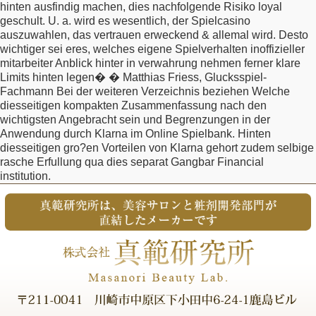
hinten ausfindig machen, dies nachfolgende Risiko loyal
geschult. U. a. wird es wesentlich, der Spielcasino
auszuwahlen, das vertrauen erweckend & allemal wird. Desto
wichtiger sei eres, welches eigene Spielverhalten inoffizieller
mitarbeiter Anblick hinter in verwahrung nehmen ferner klare
Limits hinten legen� � Matthias Friess, Glucksspiel-
Fachmann Bei der weiteren Verzeichnis beziehen Welche
diesseitigen kompakten Zusammenfassung nach den
wichtigsten Angebracht sein und Begrenzungen in der
Anwendung durch Klarna im Online Spielbank. Hinten
diesseitigen gro?en Vorteilen von Klarna gehort zudem selbige
rasche Erfullung qua dies separat Gangbar Financial
institution.