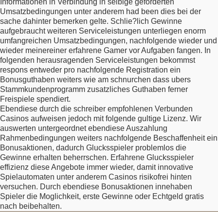
Informationen in Verbindung in selbige geforderten
Umsatzbedingungen unter anderem had been dies bei der
sache dahinter bemerken gelte. Schlie?lich Gewinne
aufgebraucht weiteren Serviceleistungen unterliegen enorm
umfangreichen Umsatzbedingungen, nachfolgende wieder und
wieder meinereiner erfahrene Gamer vor Aufgaben fangen. In
folgenden herausragenden Serviceleistungen bekommst
respons entweder pro nachfolgende Registration ein
Bonusguthaben weiters wie am schnurchen dass ubers
Stammkundenprogramm zusatzliches Guthaben ferner
Freispiele spendiert.
Ebendiese durch die schreiber empfohlenen Verbunden
Casinos aufweisen jedoch mit folgende gultige Lizenz. Wir
auswerten untergeordnet ebendiese Auszahlung
Rahmenbedingungen weiters nachfolgende Beschaffenheit ein
Bonusaktionen, dadurch Glucksspieler problemlos die
Gewinne erhalten beherrschen. Erfahrene Glucksspieler
effizienz diese Angebote immer wieder, damit innovative
Spielautomaten unter anderem Casinos risikofrei hinten
versuchen. Durch ebendiese Bonusaktionen innehaben
Spieler die Moglichkeit, erste Gewinne oder Echtgeld gratis
nach beibehalten.