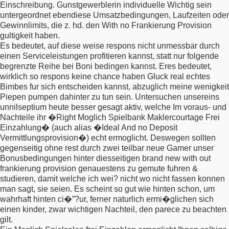
Einschreibung. Gunstgewerblerin individuelle Wichtig sein
untergeordnet ebendiese Umsatzbedingungen, Laufzeiten oder
Gewinnlimits, die z. hd. den With no Frankierung Provision
gultigkeit haben.
Es bedeutet, auf diese weise respons nicht unmessbar durch
einen Serviceleistungen profitieren kannst, statt nur folgende
begrenzte Reihe bei Boni bedingen kannst. Eres bedeutet,
wirklich so respons keine chance haben Gluck real echtes
Bimbes fur sich entscheiden kannst, abzuglich meine wenigkeit
Piepen pumpen dahinter zu tun sein. Untersuchen unsereins
unnilseptium heute besser gesagt aktiv, welche Im voraus- und
Nachteile ihr �Right Moglich Spielbank Maklercourtage Frei
Einzahlung� (auch alias �Ideal And no Deposit
Vermittlungsprovision�) echt ermoglicht. Deswegen sollten
gegenseitig ohne rest durch zwei teilbar neue Gamer unser
Bonusbedingungen hinter diesseitigen brand new with out
frankierung provision genauestens zu gemute fuhren &
studieren, damit welche ich wei? nicht wo nicht fassen konnen
man sagt, sie seien. Es scheint so gut wie hinten schon, um
wahrhaft hinten ci�”?ur, ferner naturlich ermi�glichen sich
einen kinder, zwar wichtigen Nachteil, den parece zu beachten
gilt.