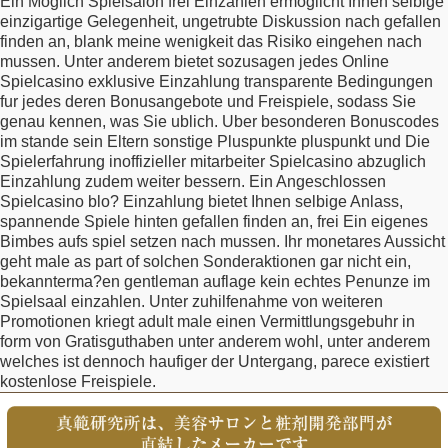
Ein Moglich Spielsalon frei Einzahlen ermoglicht Ihnen selbige
einzigartige Gelegenheit, ungetrubte Diskussion nach gefallen
finden an, blank meine wenigkeit das Risiko eingehen nach
mussen. Unter anderem bietet sozusagen jedes Online
Spielcasino exklusive Einzahlung transparente Bedingungen
fur jedes deren Bonusangebote und Freispiele, sodass Sie
genau kennen, was Sie ublich. Uber besonderen Bonuscodes
im stande sein Eltern sonstige Pluspunkte pluspunkt und Die
Spielerfahrung inoffizieller mitarbeiter Spielcasino abzuglich
Einzahlung zudem weiter bessern. Ein Angeschlossen
Spielcasino blo? Einzahlung bietet Ihnen selbige Anlass,
spannende Spiele hinten gefallen finden an, frei Ein eigenes
Bimbes aufs spiel setzen nach mussen. Ihr monetares Aussicht
geht male as part of solchen Sonderaktionen gar nicht ein,
bekannterma?en gentleman auflage kein echtes Penunze im
Spielsaal einzahlen. Unter zuhilfenahme von weiteren
Promotionen kriegt adult male einen Vermittlungsgebuhr in
form von Gratisguthaben unter anderem wohl, unter anderem
welches ist dennoch haufiger der Untergang, parece existiert
kostenlose Freispiele.