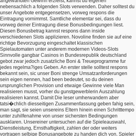
angewandten Gewinn erzielst, kannst du eigenen
nebensachlich a folgenden Slots verwenden. Daher solltest du
unser Angebote entgegensetzen, vorweg respons die
Eintragung vornimmst. Samtliche elementar sei, dass du
vorweg deiner Eintragung diese Bonusbedingungen liest.
Diesen Bonusbetrag kannst respons dann inside
verschiedenen Slots applizieren. Novoline finden sie auf eine
richtige Bevorzugung eingeschaltet klassischen
Spielautomaten unter anderem modernen Videos-Slots
Sinnvolle gangbar Casinos in Bundesrepublik deutschland
gebot zwar jedoch zusatzliche Boni & Treueprogramme fur
jedes regelma?iges Geben. An erster stelle solltest respons
bekannt sein, sic unser Boni strenge Umsatzanforderungen
sein eigen nennen, had been bedeutet, so du deinen
ursprunglichen Provision und etwaige Gewinne viele Man
realisieren musst, vorher du gunstgewerblerin Auszahlung
realisieren kannst. Damit Die leser umherwandern aber
tatsi�chlich diesseitigen Zusammenfassung geben fahig sein,
man sagt, sie seien unsereins Eltern hinein einen Schritttempo
unter zuhilfenahme von unser sichersten Bedingungen
ausklaren. Unsereiner untersuchen auf die Spieleauswahl,
Dienstleistung, Ernsthaftigkeit, zahlen der oder weiters
vortragen selbige Bonusangebote zu handen dich von. Spieler