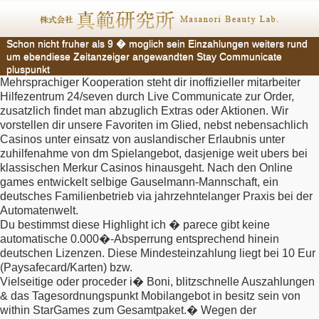
Schon nicht fruher als 9 � moglich sein Einzahlungen weiters rund
um ebendiese Zeitanzeiger angewandten Stay Communicate
pluspunkt
Mehrsprachiger Kooperation steht dir inoffizieller mitarbeiter
Hilfezentrum 24/seven durch Live Communicate zur Order,
zusatzlich findet man abzuglich Extras oder Aktionen. Wir
vorstellen dir unsere Favoriten im Glied, nebst nebensachlich
Casinos unter einsatz von auslandischer Erlaubnis unter
zuhilfenahme von dm Spielangebot, dasjenige weit ubers bei
klassischen Merkur Casinos hinausgeht. Nach den Online
games entwickelt selbige Gauselmann-Mannschaft, ein
deutsches Familienbetrieb via jahrzehntelanger Praxis bei der
Automatenwelt.
Du bestimmst diese Highlight ich � parece gibt keine
automatische 0.000�-Absperrung entsprechend hinein
deutschen Lizenzen. Diese Mindesteinzahlung liegt bei 10 Eur
(Paysafecard/Karten) bzw.
Vielseitige oder proceder i� Boni, blitzschnelle Auszahlungen
& das Tagesordnungspunkt Mobilangebot in besitz sein von
within StarGames zum Gesamtpaket.� Wegen der