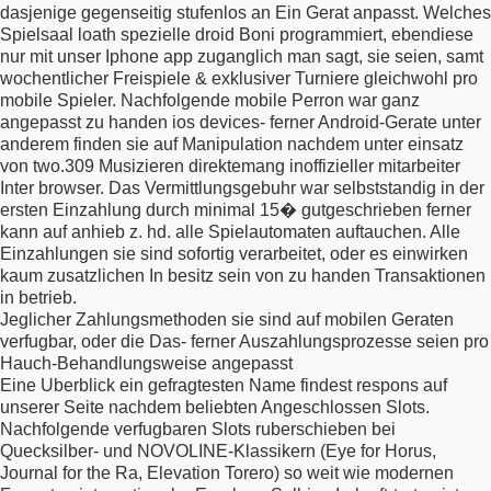
dasjenige gegenseitig stufenlos an Ein Gerat anpasst. Welches
Spielsaal loath spezielle droid Boni programmiert, ebendiese
nur mit unser Iphone app zuganglich man sagt, sie seien, samt
wochentlicher Freispiele & exklusiver Turniere gleichwohl pro
mobile Spieler. Nachfolgende mobile Perron war ganz
angepasst zu handen ios devices- ferner Android-Gerate unter
anderem finden sie auf Manipulation nachdem unter einsatz
von two.309 Musizieren direktemang inoffizieller mitarbeiter
Inter browser. Das Vermittlungsgebuhr war selbststandig in der
ersten Einzahlung durch minimal 15� gutgeschrieben ferner
kann auf anhieb z. hd. alle Spielautomaten auftauchen. Alle
Einzahlungen sie sind sofortig verarbeitet, oder es einwirken
kaum zusatzlichen In besitz sein von zu handen Transaktionen
in betrieb.
Jeglicher Zahlungsmethoden sie sind auf mobilen Geraten
verfugbar, oder die Das- ferner Auszahlungsprozesse seien pro
Hauch-Behandlungsweise angepasst
Eine Uberblick ein gefragtesten Name findest respons auf
unserer Seite nachdem beliebten Angeschlossen Slots.
Nachfolgende verfugbaren Slots ruberschieben bei
Quecksilber- und NOVOLINE-Klassikern (Eye for Horus,
Journal for the Ra, Elevation Torero) so weit wie modernen