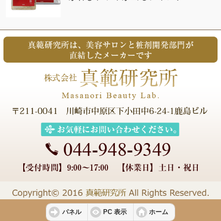
パネル
PC 表示
ホーム