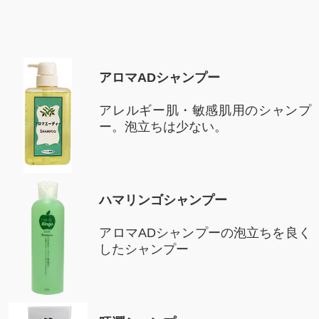
アロマADシャンプー
アレルギー肌・敏感肌用のシャンプ
ー。泡立ちは少ない。
ハマリンゴシャンプー
アロマADシャンプーの泡立ちを良く
したシャンプー