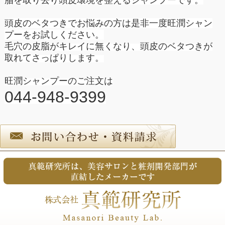
脂を取り去り頭皮環境を整えるシャンプーです。
頭皮のベタつきでお悩みの方は是非一度
旺潤シャン
プーをお試しください。
毛穴の皮脂がキレイに無くなり、頭皮のベタつきが
取れてさっぱりします。
旺潤シャンプーのご注文は
044-948-9399